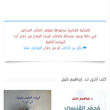
الملكية الفكرية محفوظة لمؤلف الكتاب المذكور.
في حالة وجود مشكلة بالكتاب الرجاء الإبلاغ من خلال أحد
الروابط التالية:
بلّغ عن الكتاب
أو من خلال
التواصل معنا
كتب أخرى لـد. إبراهيم خليل