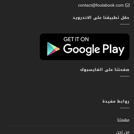
contact@foulabook.com
حمّل تطبيقنا على الاندرويد
صفحتنا على الفايسبوك
روابط مفيدة
مهمتنا
من نحن