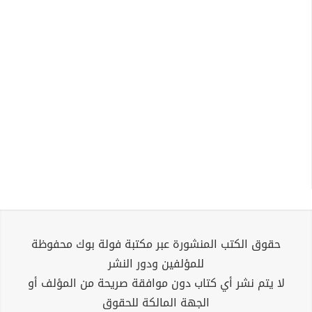
حقوق الكتب المنشورة عبر مكتبة فولة بوك محفوظة
للمؤلفين ودور النشر
لا يتم نشر أي كتاب دون موافقة صريحة من المؤلف أو
الجهة المالكة للحقوق