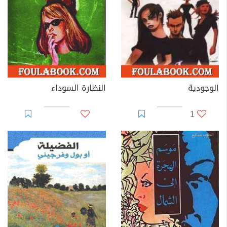
الوجودية
النظارة السوداء
1