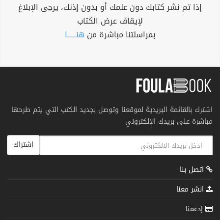
إذا تم نشر كتابك دون علمك أو بدون إذنك، يرجى الإبلاغ
لإيقاف عرض الكتاب
بمراسلتنا مباشرة من
هنــــــا
اشترك بالقائمة البريدية لموقعنا وتوصل بجديد الكتب التي يتم طرحها
مباشرة على بريدك الإلكتروني
اشتراك
اتصل بنا
انشر معنا
إدعمنا