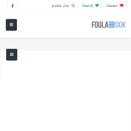
مهمتنا
إدعمنا
بحث متقدم