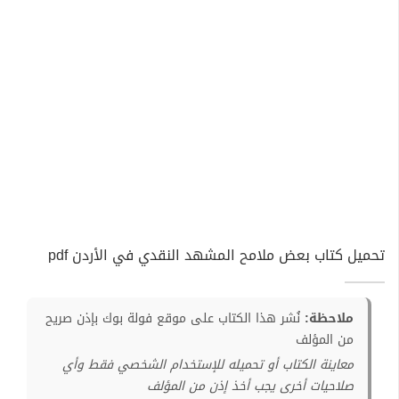
تحميل كتاب بعض ملامح المشهد النقدي في الأردن pdf
ملاحظة:
نُشر هذا الكتاب على موقع فولة بوك بإذن صريح
من المؤلف
معاينة الكتاب أو تحميله للإستخدام الشخصي فقط وأي
صلاحيات أخرى يجب أخذ إذن من المؤلف