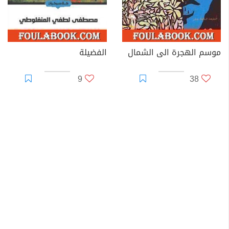
موسم الهجرة الى الشمال
الفضيلة
9
38