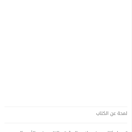
لمحة عن الكتاب