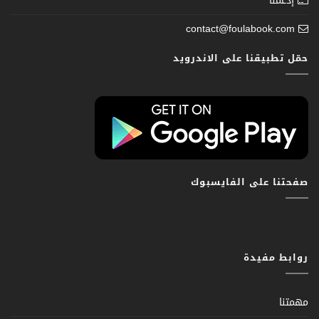
إدعمنا
contact@foulabook.com
حمّل تطبيقنا على الاندرويد
صفحتنا على الفايسبوك
روابط مفيدة
مهمتنا