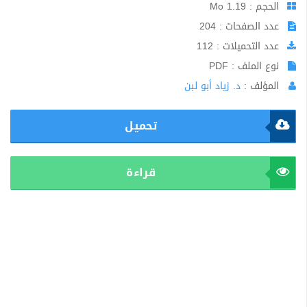
الحجم : 1.19 Mo
عدد الصفحات : 204
عدد التحميلات : 112
نوع الملف : PDF
المؤلف :
د. زياد أبو لبن
تحميل
قراءة