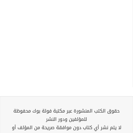
حقوق الكتب المنشورة عبر مكتبة فولة بوك محفوظة
للمؤلفين ودور النشر
لا يتم نشر أي كتاب دون موافقة صريحة من المؤلف أو