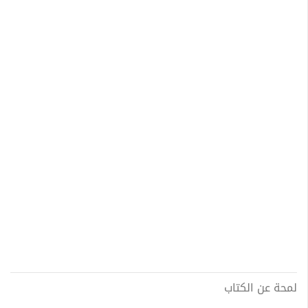
لمحة عن الكتاب