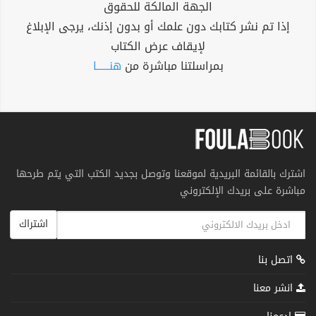
الجهة المالكة للحقوق
إذا تم نشر كتابك دون علمك أو بدون إذنك، يرجى الإبلاغ
لإيقاف عرض الكتاب
بمراسلتنا مباشرة من
هنــــــا
اشترك بالقائمة البريدية لموقعنا وتوصل بجديد الكتب التي يتم طرحها
مباشرة على بريدك الإلكتروني
اشتراك
اتصل بنا
انشر معنا