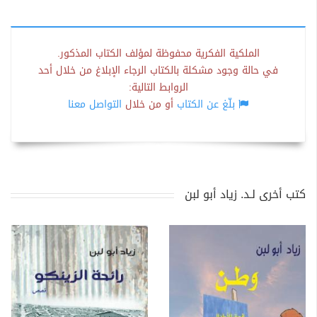
الملكية الفكرية محفوظة لمؤلف الكتاب المذكور.
في حالة وجود مشكلة بالكتاب الرجاء الإبلاغ من خلال أحد
الروابط التالية:
بلّغ عن الكتاب
أو من خلال
التواصل معنا
كتب أخرى لـد. زياد أبو لبن