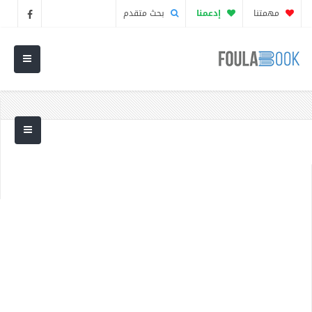
مهمتنا
إدعمنا
بحث متقدم