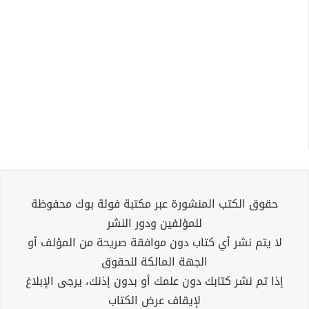
حقوق الكتب المنشورة عبر مكتبة فولة بوك محفوظة
للمؤلفين ودور النشر
لا يتم نشر أي كتاب دون موافقة صريحة من المؤلف أو
الجهة المالكة للحقوق
إذا تم نشر كتابك دون علمك أو بدون إذنك، يرجى الإبلاغ
لإيقاف عرض الكتاب