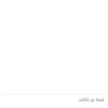
لمحة عن الكتاب