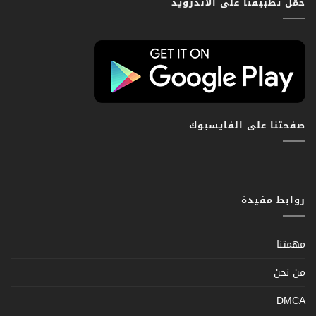
حمّل تطبيقنا على الاندرويد
صفحتنا على الفايسبوك
روابط مفيدة
مهمتنا
من نحن
DMCA