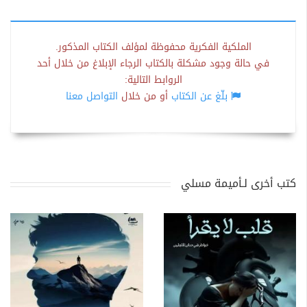
الملكية الفكرية محفوظة لمؤلف الكتاب المذكور.
في حالة وجود مشكلة بالكتاب الرجاء الإبلاغ من خلال أحد
الروابط التالية:
بلّغ عن الكتاب
أو من خلال
التواصل معنا
كتب أخرى لـأميمة مسلي