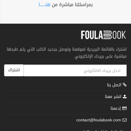
بمراسلتنا مباشرة من
هنــــــا
اشترك بالقائمة البريدية لموقعنا وتوصل بجديد الكتب التي يتم طرحها
مباشرة على بريدك الإلكتروني
اشتراك
اتصل بنا
انشر معنا
إدعمنا
contact@foulabook.com