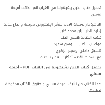
تحميل كتاب الذين يشبهوننا في الغياب pdf الكاتب أميمة
مسلي
الناشر: دار نسمات الأدب للنشر الإلكتروني بعزيمة وإبداع جديد
إدارة الدار: رزان محمد كليب
غلاف الكتاب: همس الجنة
موك اب الكتاب: سوسن سعيد
تنسيق داخلي: وسيم الزهري
مع نسمات الأدب، أفكارك تنبض بالحياة.
تحميل كتاب الذين يشبهوننا في الغياب PDF - أميمة
مسلي
هذا الكتاب من تأليف أميمة مسلي و حقوق الكتاب محفوظة
لصاحبها