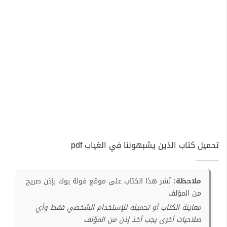
تحميل كتاب الذين يشبهوننا في الغياب pdf
ملاحظة:
نُشر هذا الكتاب على موقع فولة بوك بإذن صريح
من المؤلف
معاينة الكتاب أو تحميله للإستخدام الشخصي فقط وأي
صلاحيات أخرى يجب أخذ إذن من المؤلف