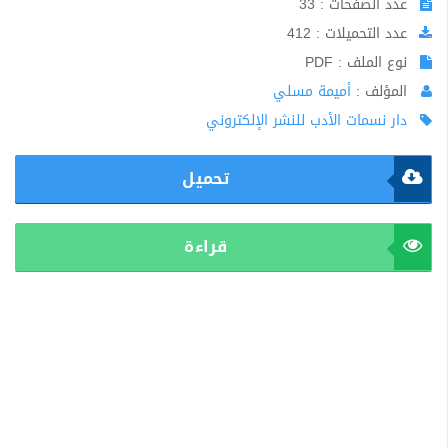
عدد الصفحات : 33
عدد التحميلات : 412
نوع الملف : PDF
المؤلف :
أميمة مسلي
دار نسمات الأدب للنشر الإلكتروني
تحميل
قراءة