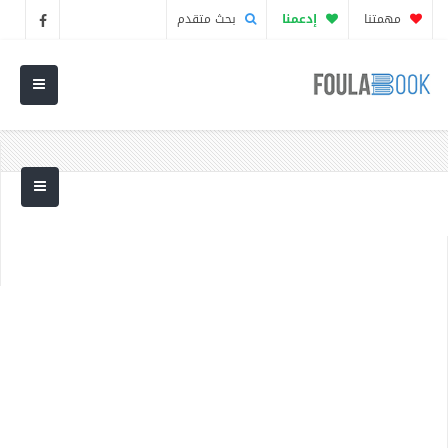
مهمتنا
إدعمنا
بحث متقدم