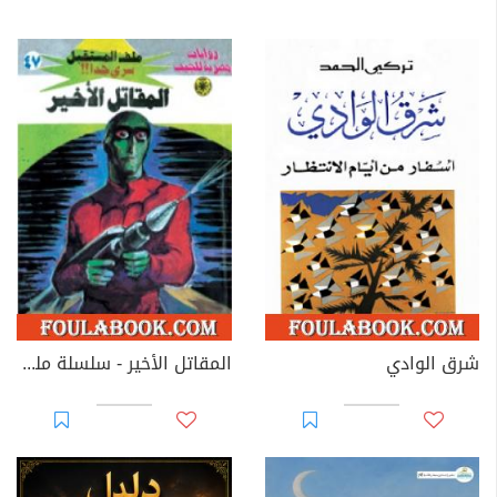
شرق الوادي
المقاتل الأخير - سلسلة ملف المستقبل