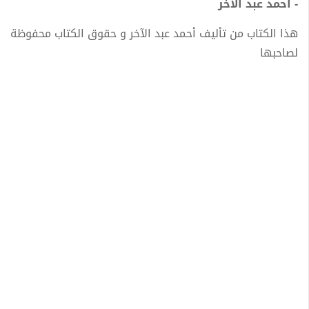
- أحمد عبد الآخر
هذا الكتاب من تأليف أحمد عبد الآخر و حقوق الكتاب محفوظة
لصاحبها