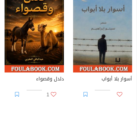
أسوار بلا أبواب
دلدل وقصواء
1