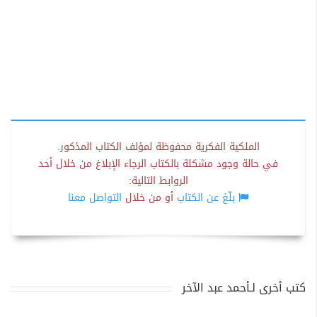
الملكية الفكرية محفوظة لمؤلف الكتاب المذكور.
في حالة وجود مشكلة بالكتاب الرجاء الإبلاغ من خلال أحد
الروابط التالية:
بلّغ عن الكتاب
أو من خلال
التواصل معنا
كتب أخرى لـأحمد عبد الآخر