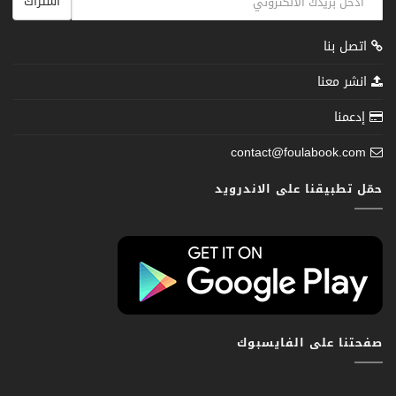
اشتراك
اتصل بنا
انشر معنا
إدعمنا
contact@foulabook.com
حمّل تطبيقنا على الاندرويد
صفحتنا على الفايسبوك