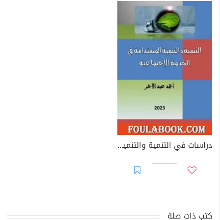
دراسات في التنمية والتنمية المستدامة في الخدمة الاجتماعية
كتب ذات صلة