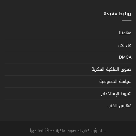
روابط مفيدة
مهمتنا
من نحن
DMCA
حقوق الملكية الفكرية
سياسة الخصوصية
شروط الإستخدام
فهرس الكتب
... اذا رأيت كتاب له حقوق ملكية فضلاً أبلغنا فوراً