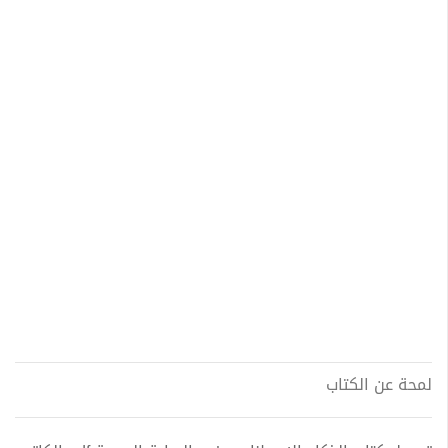
لمحة عن الكتاب