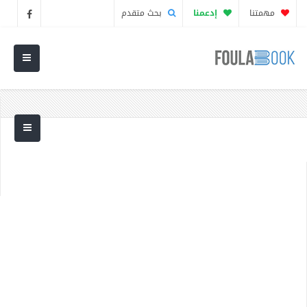
مهمتنا
إدعمنا
بحث متقدم