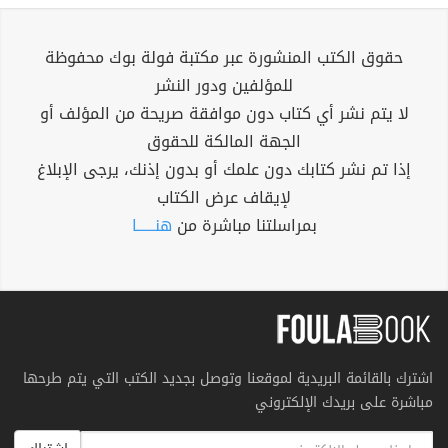
حقوق الكتب المنشورة عبر مكتبة فولة بوك محفوظة
للمؤلفين ودور النشر
لا يتم نشر أي كتاب دون موافقة صريحة من المؤلف أو
الجهة المالكة للحقوق
إذا تم نشر كتابك دون علمك أو بدون إذنك، يرجى الإبلاغ
لإيقاف عرض الكتاب
بمراسلتنا مباشرة من
هنــــــا
اشترك بالقائمة البريدية لموقعنا وتوصل بجديد الكتب التي يتم طرحها
مباشرة على بريدك الإلكتروني