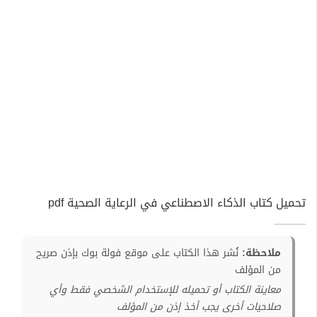
تحميل كتاب الذكاء الاصطناعي في الرعاية الصحية pdf
ملاحظة:
نُشر هذا الكتاب على موقع فولة بوك بإذن صريح
من المؤلف
معاينة الكتاب أو تحميله للإستخدام الشخصي فقط وأي
صلاحيات أخرى يجب أخذ إذن من المؤلف