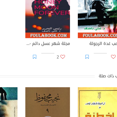
عب غدة الرجولة
مجلة شهر عسل دائم - العدد الأول
2
 ذات صلة