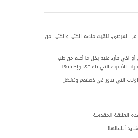
من المرضى، تلقيت منهم الكثير والكثير من
أو اخي فأرد عليه بكل ما أعلم من طب
ات الأسرية التي تلقيتها وإجاباتها
لتساؤلات التي تدور في ذهنهم وتشغل
هذه العلاقة المقدسة،
تشريد أطفالها!