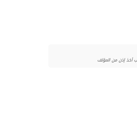
ب أخذ إذن من المؤلف