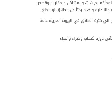
ا بالمحاكم حيث تدور مشاكل و حكايات وقصص
النهاية واحدة بحثاً عن الطلاق او الخلع.
الي كثرة الطلاق في البيوت العربية عامة
تي دورنا ككتاب وخبراء وأطباء