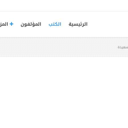
الرئيسية
الكتب
المؤلفون
المز
 سعيدة