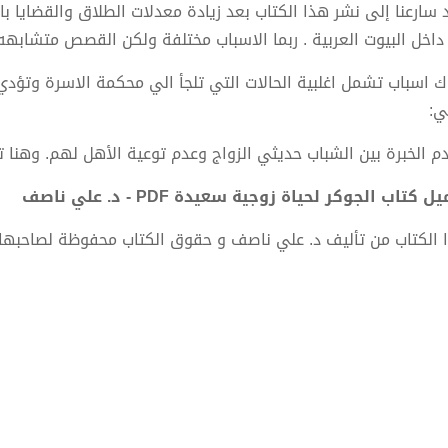
 سارعنا إلى نشر هذا الكتاب بعد زيادة معدلات الطلاق والقضاي
داخل البيوت العربية . ربما الاسباب مختلفة ولكن القصص متشابهه و
ك اسباب تشمل اغلبية الحالات التي تلجأ الي محكمة الاسرة وتؤدي 
:
دم الخبرة بين الشباب حديثي الزواج وعدم توعية الأهل لهم. وهنا تأ
ل كتاب الجوكر لحياة زوجية سعيدة PDF - د. علي ناصف
 الكتاب من تأليف د. علي ناصف و حقوق الكتاب محفوظة لصاحبها