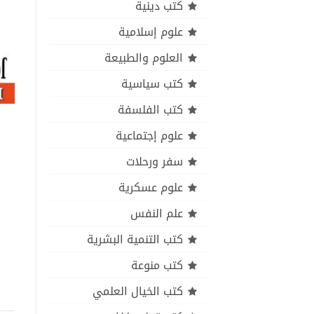
كتب دينية
علوم إسلامية
العلوم والطبيعة
كتب سياسية
كتب الفلسفة
علوم إجتماعية
سفر ورحلات
علوم عسكرية
علم النفس
كتب التنمية البشرية
كتب منوعة
كتب الخيال العلمي