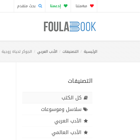
مهمتنا
إدعمنا
بحث متقدم
الرئيسية
التصنيفات
الأدب العربي
الجوكر لحياة زوجية
التصنيفات
كل الكتب
سلاسل وموسوعات
الأدب العربي
الأدب العالمي