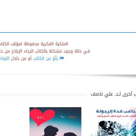
الملكية الفكرية محفوظة لمؤلف الكتاب
في حالة وجود مشكلة بالكتاب الرجاء الإبلاغ من خلال
بلّغ عن الكتاب
أو من خلال
التوا
 أخرى لـد. علي ناصف