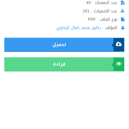
عدد الصفحات : 49
عدد التحميلات : 181
نوع الملف : PDF
المؤلف :
دكتور محمد كمال الرخاوي
تحميل
قراءة