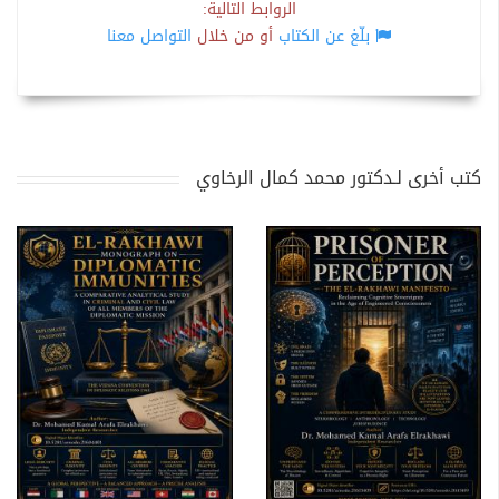
الروابط التالية:
بلّغ عن الكتاب
أو من خلال
التواصل معنا
كتب أخرى لـدكتور محمد كمال الرخاوي