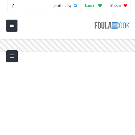
مهمتنا
إدعمنا
بحث متقدم