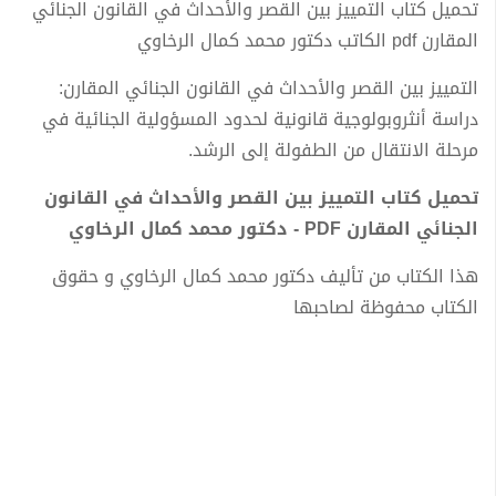
تحميل كتاب التمييز بين القصر والأحداث في القانون الجنائي
المقارن pdf الكاتب دكتور محمد كمال الرخاوي
التمييز بين القصر والأحداث في القانون الجنائي المقارن:
دراسة أنثروبولوجية قانونية لحدود المسؤولية الجنائية في
مرحلة الانتقال من الطفولة إلى الرشد.
تحميل كتاب التمييز بين القصر والأحداث في القانون
الجنائي المقارن PDF - دكتور محمد كمال الرخاوي
هذا الكتاب من تأليف دكتور محمد كمال الرخاوي و حقوق
الكتاب محفوظة لصاحبها