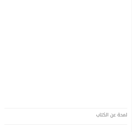
لمحة عن الكتاب