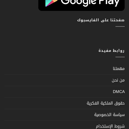
صفحتنا على الفايسبوك
روابط مفيدة
مهمتنا
من نحن
DMCA
حقوق الملكية الفكرية
سياسة الخصوصية
شروط الإستخدام