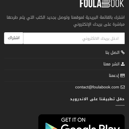
اشترك بالقائمة البريدية لموقعنا وتوصل بجديد الكتب التي يتم طرحها
مباشرة على بريدك الإلكتروني
اشتراك
اتصل بنا
انشر معنا
إدعمنا
contact@foulabook.com
حمّل تطبيقنا على الاندرويد