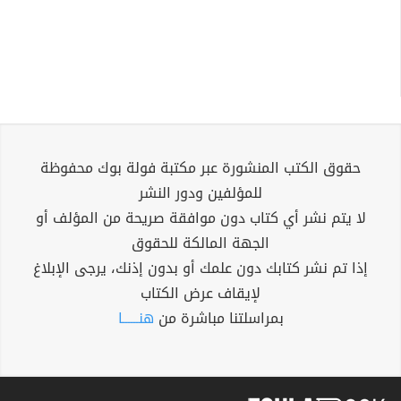
حقوق الكتب المنشورة عبر مكتبة فولة بوك محفوظة
للمؤلفين ودور النشر
لا يتم نشر أي كتاب دون موافقة صريحة من المؤلف أو
الجهة المالكة للحقوق
إذا تم نشر كتابك دون علمك أو بدون إذنك، يرجى الإبلاغ
لإيقاف عرض الكتاب
بمراسلتنا مباشرة من
هنــــــا