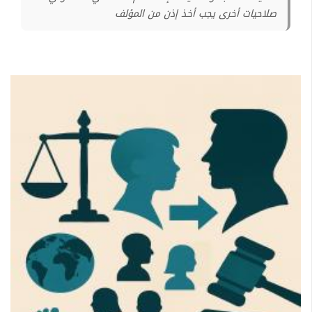
صلاحيات أخرى يجب أخذ إذن من المؤلف