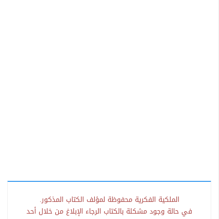
الملكية الفكرية محفوظة لمؤلف الكتاب المذكور.
في حالة وجود مشكلة بالكتاب الرجاء الإبلاغ من خلال أحد