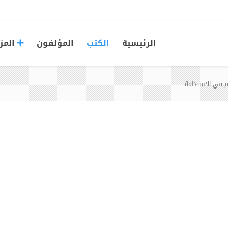
الرئيسية
الكتب
المؤلفون
المز
م في الإستدامة