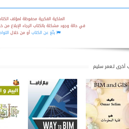
الملكية الفكرية محفوظة لمؤلف الكتاب
في حالة وجود مشكلة بالكتاب الرجاء الإبلاغ من خلال
بلّغ عن الكتاب
أو من خلال
التوا
 أخرى لـعمر سليم