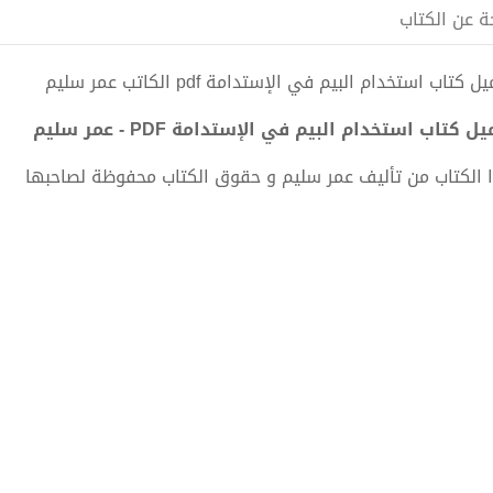
ة عن الكتاب
 كتاب استخدام البيم في الإستدامة pdf الكاتب عمر سليم
ل كتاب استخدام البيم في الإستدامة PDF - عمر سليم
 الكتاب من تأليف عمر سليم و حقوق الكتاب محفوظة لصاحبها