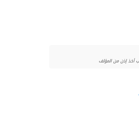
ب أخذ إذن من المؤلف