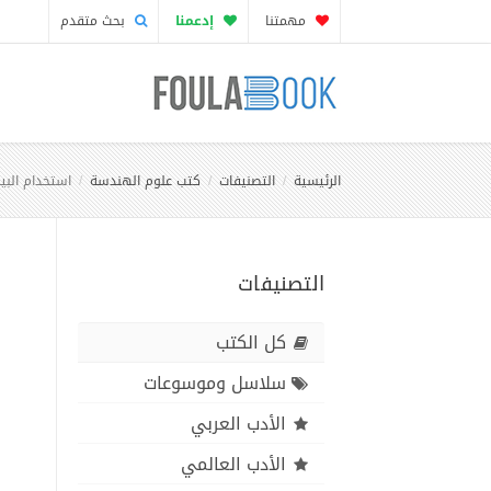
مهمتنا
إدعمنا
بحث متقدم
الرئيسية
التصنيفات
كتب علوم الهندسة
استخدام البي
التصنيفات
كل الكتب
سلاسل وموسوعات
الأدب العربي
الأدب العالمي