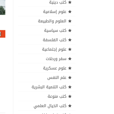
كتب دينية
علوم إسلامية
العلوم والطبيعة
كتب سياسية
كتب الفلسفة
علوم إجتماعية
سفر ورحلات
علوم عسكرية
علم النفس
كتب التنمية البشرية
كتب منوعة
كتب الخيال العلمي