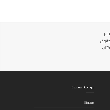
نشر
لحقوق
كتاب
روابط مفيدة
مهمتنا