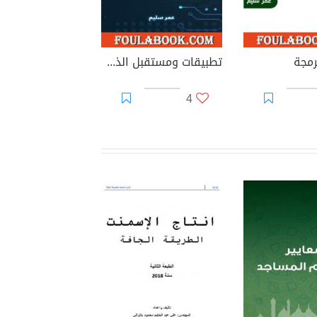
رمجة
تطبيقات ومستقبل الذكاء الإصطناعي في العمارة
4