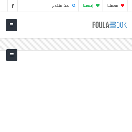
مهمتنا
إدعمنا
بحث متقدم