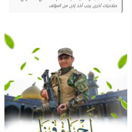
صلاحيات أخرى يجب أخذ إذن من المؤلف