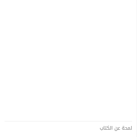
لمحة عن الكتاب