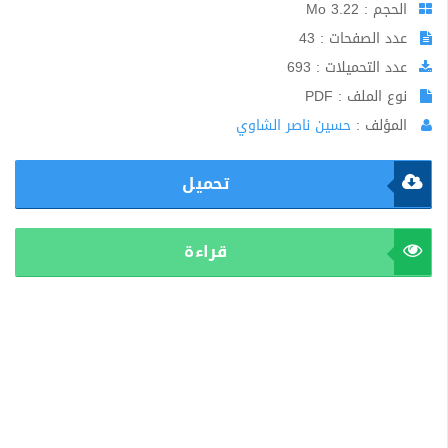
الحجم : 3.22 Mo
عدد الصفحات : 43
عدد التحميلات : 693
نوع الملف : PDF
المؤلف :
حسين ناصر الشاوي
تحميل
قراءة