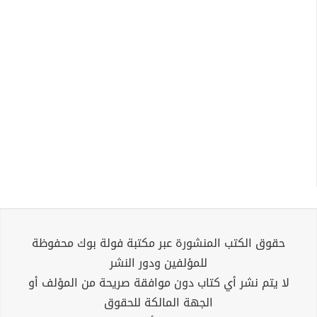
حقوق الكتب المنشورة عبر مكتبة فولة بوك محفوظة
للمؤلفين ودور النشر
لا يتم نشر أي كتاب دون موافقة صريحة من المؤلف أو
الجهة المالكة للحقوق