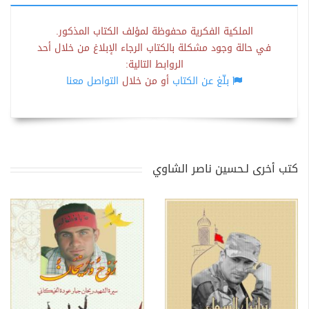
الملكية الفكرية محفوظة لمؤلف الكتاب المذكور.
في حالة وجود مشكلة بالكتاب الرجاء الإبلاغ من خلال أحد
الروابط التالية:
بلّغ عن الكتاب
أو من خلال
التواصل معنا
كتب أخرى لـحسين ناصر الشاوي