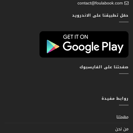
contact@foulabook.com
حمّل تطبيقنا على الاندرويد
صفحتنا على الفايسبوك
روابط مفيدة
مهمتنا
من نحن