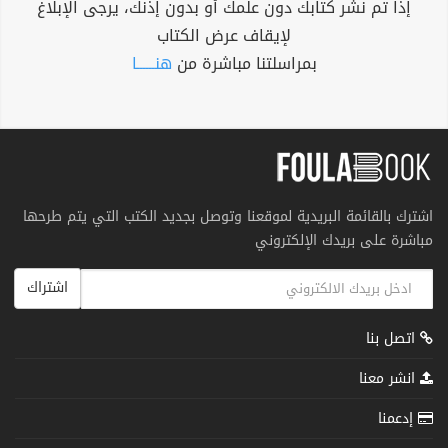
إذا تم نشر كتابك دون علمك أو بدون إذنك، يرجى الإبلاغ
لإيقاف عرض الكتاب
بمراسلتنا مباشرة من
هنــــــا
اشترك بالقائمة البريدية لموقعنا وتوصل بجديد الكتب التي يتم طرحها
مباشرة على بريدك الإلكتروني
اشتراك
اتصل بنا
انشر معنا
إدعمنا