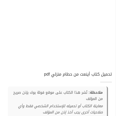
تحميل كتاب أينعت من حطام منزلي pdf
ملاحظة:
نُشر هذا الكتاب على موقع فولة بوك بإذن صريح
من المؤلف
معاينة الكتاب أو تحميله للإستخدام الشخصي فقط وأي
صلاحيات أخرى يجب أخذ إذن من المؤلف