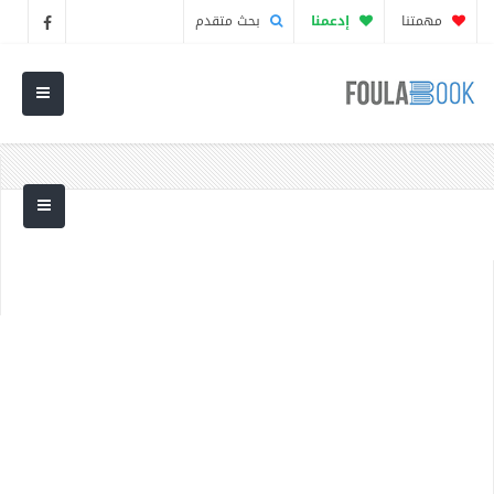
مهمتنا
إدعمنا
بحث متقدم