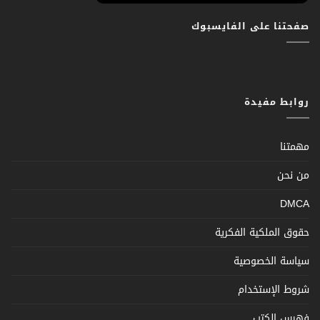
صفحتنا على الفايسبوك
روابط مفيدة
مهمتنا
من نحن
DMCA
حقوق الملكية الفكرية
سياسة الخصوصية
شروط الإستخدام
فهرس الكتب