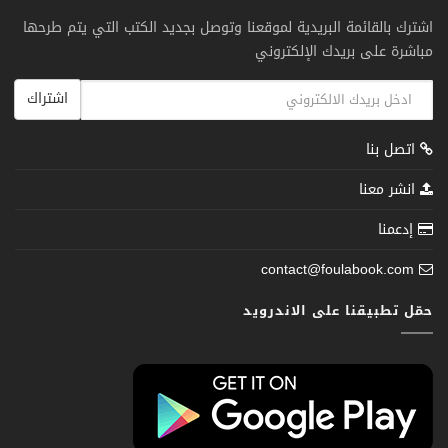
اشترك بالقائمة البريدية لموقعنا وتوصل بجديد الكتب التي يتم طرحها
مباشرة على بريدك الإلكتروني
اشتراك
اتصل بنا
انشر معنا
إدعمنا
contact@foulabook.com
حمّل تطبيقنا على الاندرويد