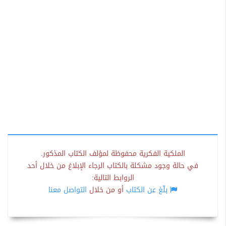
الملكية الفكرية محفوظة لمؤلف الكتاب المذكور.
في حالة وجود مشكلة بالكتاب الرجاء الإبلاغ من خلال أحد
الروابط التالية:
بلّغ عن الكتاب
أو من خلال
التواصل معنا