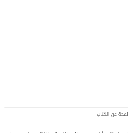
لمحة عن الكتاب