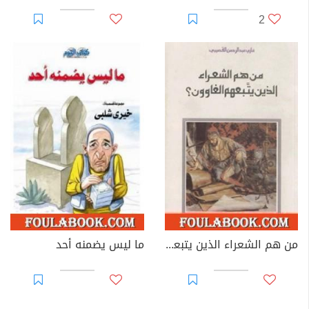
2
من هم الشعراء الذين يتبعهم الغاوون
ما ليس يضمنه أحد