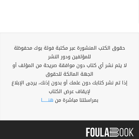
حقوق الكتب المنشورة عبر مكتبة فولة بوك محفوظة
للمؤلفين ودور النشر
لا يتم نشر أي كتاب دون موافقة صريحة من المؤلف أو
الجهة المالكة للحقوق
إذا تم نشر كتابك دون علمك أو بدون إذنك، يرجى الإبلاغ
لإيقاف عرض الكتاب
بمراسلتنا مباشرة من
هنــــــا