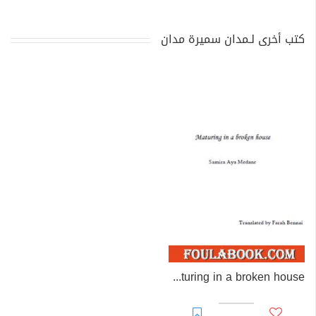
كتب أخرى لـمدان سميرة مدان
Maturing in a broken house