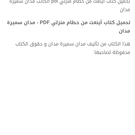
تحميل كتاب أينعت من حطام منزلي pdf الكاتب مدان سميرة
مدان
تحميل كتاب أينعت من حطام منزلي PDF - مدان سميرة
مدان
هذا الكتاب من تأليف مدان سميرة مدان و حقوق الكتاب
محفوظة لصاحبها