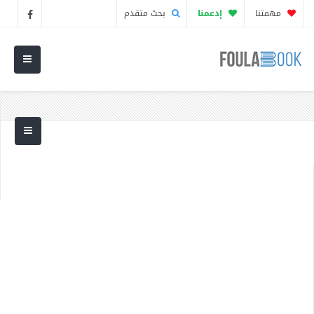
مهمتنا
إدعمنا
بحث متقدم