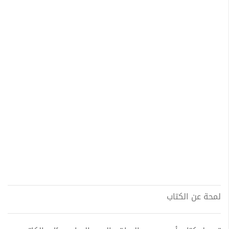
لمحة عن الكتاب