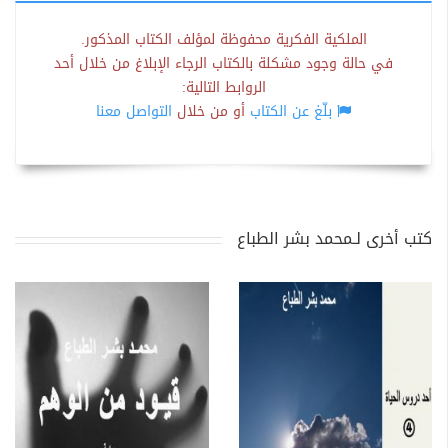
الملكية الفكرية محفوظة لمؤلف الكتاب المذكور.
في حالة وجود مشكلة بالكتاب الرجاء الإبلاغ من خلال أحد
الروابط التالية:
بلّغ عن الكتاب
أو من خلال
التواصل معنا
كتب أخرى لـمحمد بشر الطباع