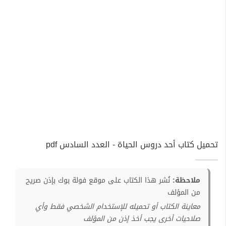
تحميل كتاب أحد دروس الحياة - العدد السادس pdf
ملاحظة:
نُشر هذا الكتاب على موقع فولة بوك بإذن صريح
من المؤلف
معاينة الكتاب أو تحميله للإستخدام الشخصي فقط وأي
صلاحيات أخرى يجب أخذ إذن من المؤلف