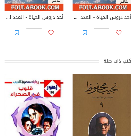
أحد دروس الحياة - العدد الأول
أحد دروس الحياة - العدد الثاني
كتب ذات صلة