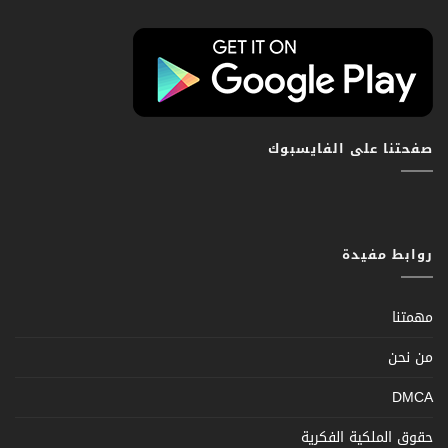
صفحتنا على الفايسبوك
روابط مفيدة
مهمتنا
من نحن
DMCA
حقوق الملكية الفكرية