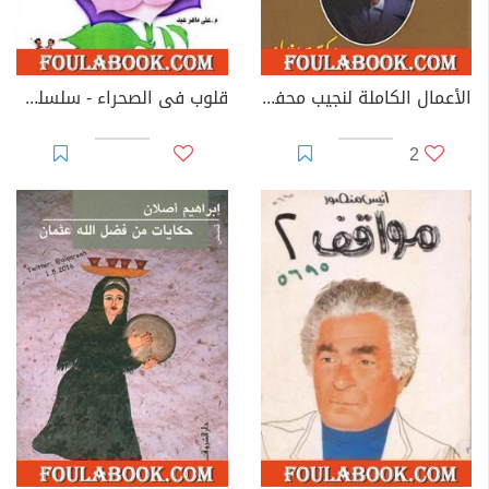
الأعمال الكاملة لنجيب محفوظ 9
قلوب فى الصحراء - سلسلة زهور
2