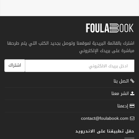
اشترك بالقائمة البريدية لموقعنا وتوصل بجديد الكتب التي يتم طرحها
مباشرة على بريدك الإلكتروني
اشتراك
اتصل بنا
انشر معنا
إدعمنا
contact@foulabook.com
حمّل تطبيقنا على الاندرويد