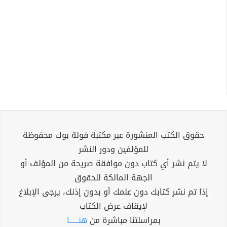
حقوق الكتب المنشورة عبر مكتبة فولة بوك محفوظة
للمؤلفين ودور النشر
لا يتم نشر أي كتاب دون موافقة صريحة من المؤلف أو
الجهة المالكة للحقوق
إذا تم نشر كتابك دون علمك أو بدون إذنك، يرجى الإبلاغ
لإيقاف عرض الكتاب
بمراسلتنا مباشرة من
هنــــــا