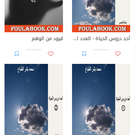
أحد دروس الحياة - العدد الرابع
قيود من الوهم