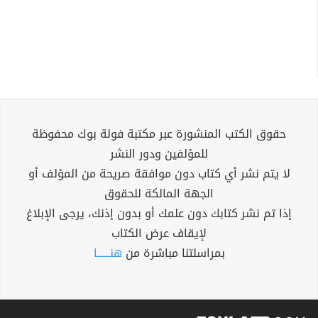
حقوق الكتب المنشورة عبر مكتبة فولة بوك محفوظة
للمؤلفين ودور النشر
لا يتم نشر أي كتاب دون موافقة صريحة من المؤلف أو
الجهة المالكة للحقوق
إذا تم نشر كتابك دون علمك أو بدون إذنك، يرجى الإبلاغ
لإيقاف عرض الكتاب
بمراسلتنا مباشرة من
هنــــــا