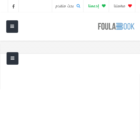
مهمتنا
إدعمنا
بحث متقدم