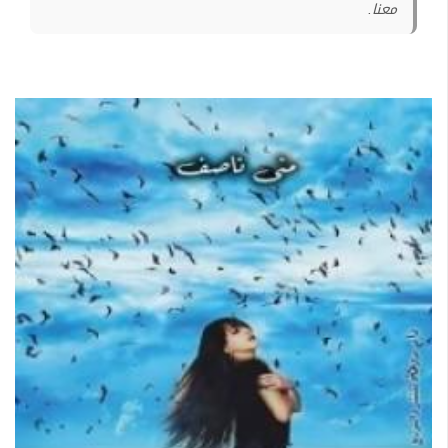
معنا.