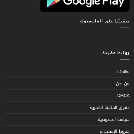
صفحتنا على الفايسبوك
روابط مفيدة
مهمتنا
من نحن
DMCA
حقوق الملكية الفكرية
سياسة الخصوصية
شروط الإستخدام