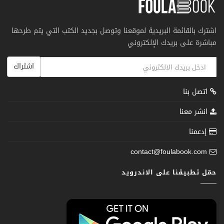
اشترك بالقائمة البريدية لموقعنا وتوصل بجديد الكتب التي يتم طرحها
مباشرة على بريدك الإلكتروني
اشتراك
اتصل بنا
انشر معنا
إدعمنا
contact@foulabook.com
حمّل تطبيقنا على الاندرويد