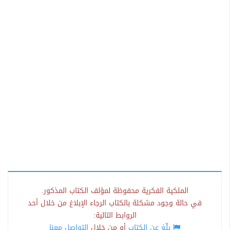
الملكية الفكرية محفوظة لمؤلف الكتاب المذكور.
في حالة وجود مشكلة بالكتاب الرجاء الإبلاغ من خلال أحد
الروابط التالية:
بلّغ عن الكتاب
أو من خلال
التواصل معنا