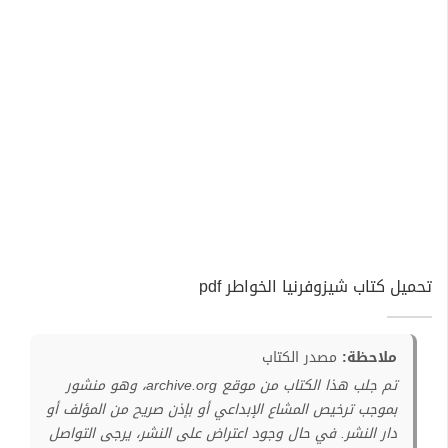
تحميل كتاب شيزوفرنيا الخواطر pdf
ملاحظة:
مصدر الكتاب
تم جلب هذا الكتاب من موقع archive.org، وهو منشور
بموجب ترخيص المشاع الإبداعي أو بإذن صريح من المؤلف أو
دار النشر. في حال وجود اعتراض على النشر، يرجى التواصل