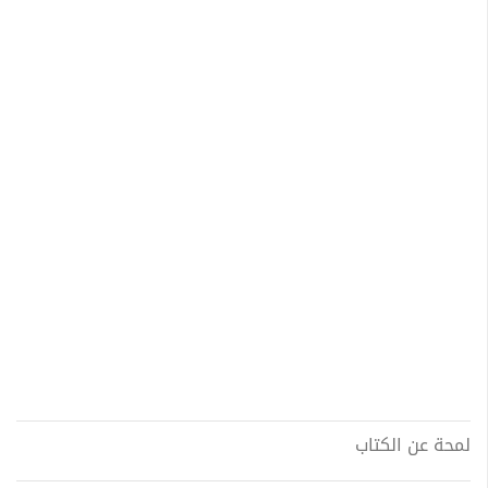
لمحة عن الكتاب