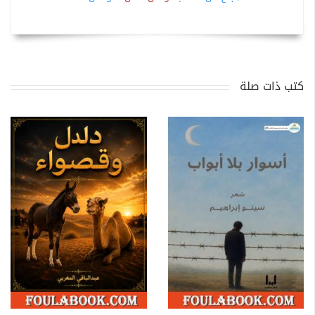
كتب ذات صلة