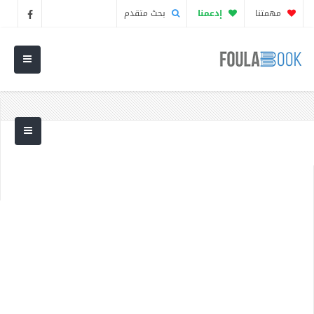
مهمتنا
إدعمنا
بحث متقدم