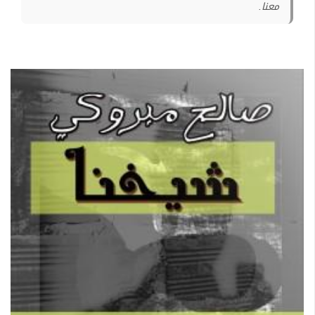
معنا.