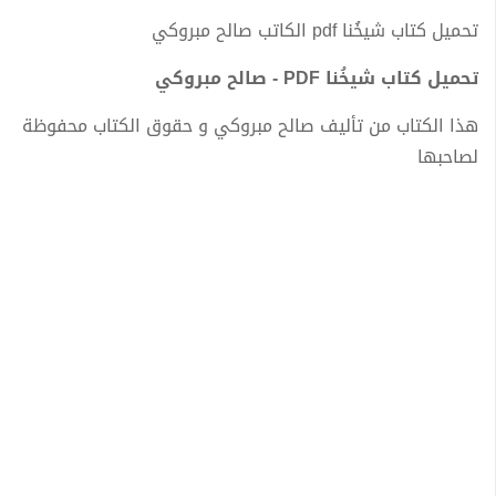
تحميل كتاب شيخُنا pdf الكاتب صالح مبروكي
تحميل كتاب شيخُنا PDF - صالح مبروكي
هذا الكتاب من تأليف صالح مبروكي و حقوق الكتاب محفوظة
لصاحبها