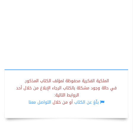
الملكية الفكرية محفوظة لمؤلف الكتاب المذكور.
في حالة وجود مشكلة بالكتاب الرجاء الإبلاغ من خلال أحد
الروابط التالية:
بلّغ عن الكتاب
أو من خلال
التواصل معنا