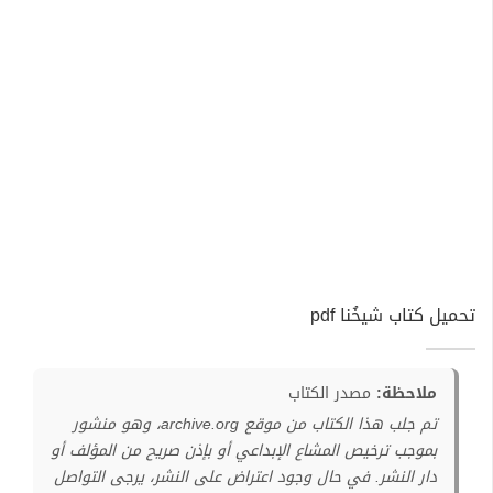
تحميل كتاب شيخُنا pdf
ملاحظة:
مصدر الكتاب
تم جلب هذا الكتاب من موقع archive.org، وهو منشور
بموجب ترخيص المشاع الإبداعي أو بإذن صريح من المؤلف أو
دار النشر. في حال وجود اعتراض على النشر، يرجى التواصل