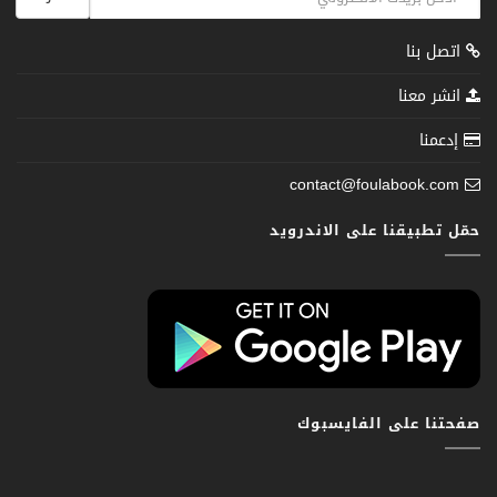
اتصل بنا
انشر معنا
إدعمنا
contact@foulabook.com
حمّل تطبيقنا على الاندرويد
صفحتنا على الفايسبوك