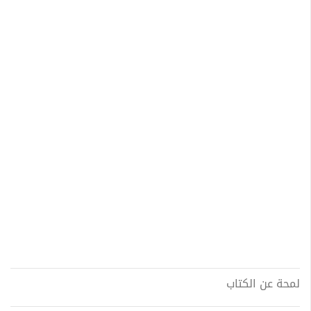
لمحة عن الكتاب