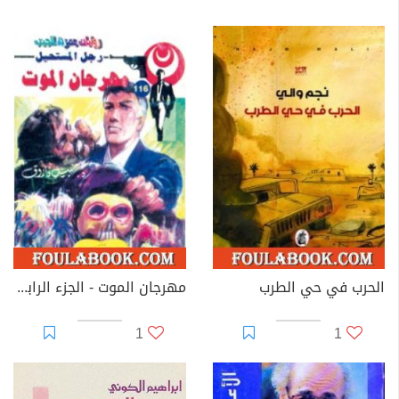
الحرب في حي الطرب
مهرجان الموت - الجزء الرابع - سلسلة رجل المستحيل
1
1