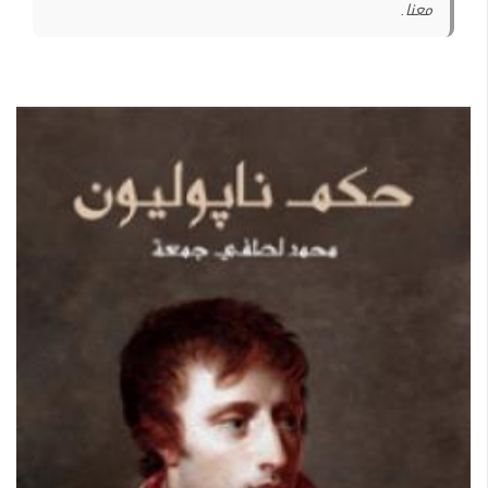
معنا.