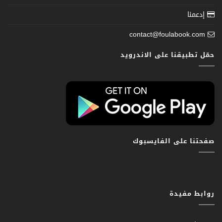
إدعمنا
contact@foulabook.com
حمّل تطبيقنا على الاندرويد
صفحتنا على الفايسبوك
روابط مفيدة