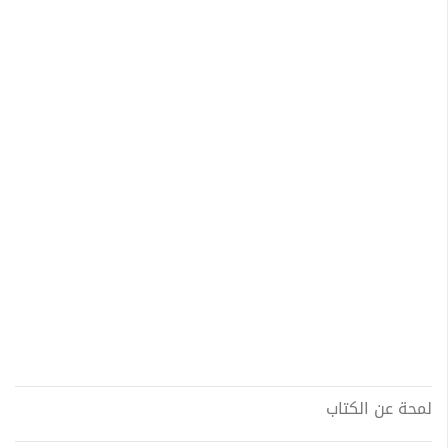
لمحة عن الكتاب