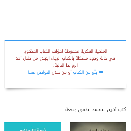
الملكية الفكرية محفوظة لمؤلف الكتاب المذكور.
في حالة وجود مشكلة بالكتاب الرجاء الإبلاغ من خلال أحد
الروابط التالية:
بلّغ عن الكتاب
أو من خلال
التواصل معنا
كتب أخرى لـمحمد لطفي جمعة