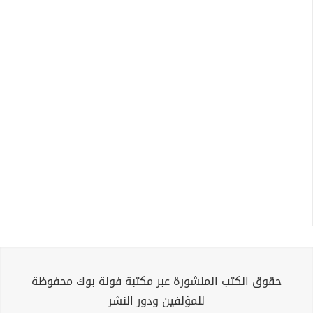
حقوق الكتب المنشورة عبر مكتبة فولة بوك محفوظة
للمؤلفين ودور النشر