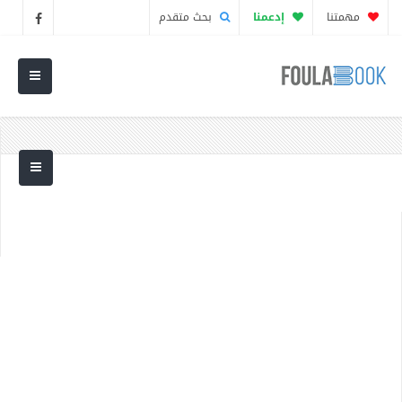
مهمتنا
إدعمنا
بحث متقدم