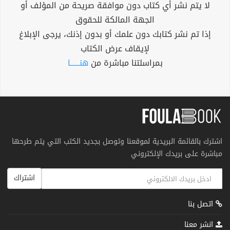
لا يتم نشر أي كتاب دون موافقة صريحة من المؤلف أو
الجهة المالكة للحقوق
إذا تم نشر كتابك دون علمك أو بدون إذنك، يرجى الإبلاغ
لإيقاف عرض الكتاب
بمراسلتنا مباشرة من
هنــــــا
اشترك بالقائمة البريدية لموقعنا وتوصل بجديد الكتب التي يتم طرحها
مباشرة على بريدك الإلكتروني
اشتراك
اتصل بنا
انشر معنا