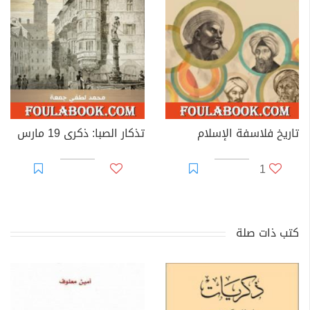
تاريخ فلاسفة الإسلام
تذكار الصبا: ذكرى 19 مارس
1
كتب ذات صلة