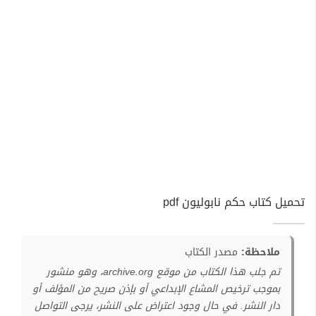
تحميل كتاب حكم نابوليون pdf
ملاحظة:
مصدر الكتاب
تم جلب هذا الكتاب من موقع archive.org، وهو منشور
بموجب ترخيص المشاع الإبداعي أو بإذن صريح من المؤلف أو
دار النشر. في حال وجود اعتراض على النشر، يرجى التواصل