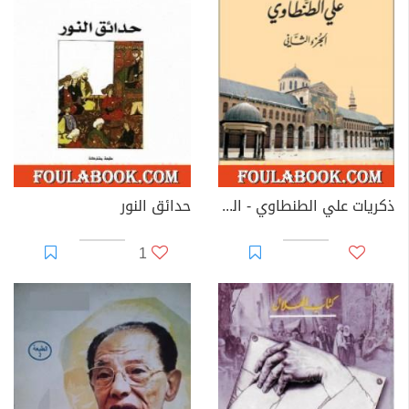
ذكريات علي الطنطاوي - الجزء الثاني
حدائق النور
1