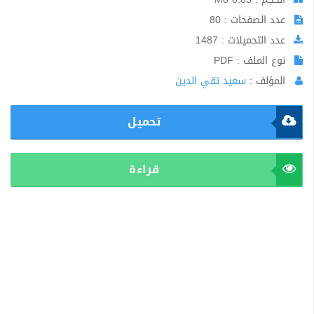
عدد الصفحات : 80
عدد التحميلات : 1487
نوع الملف : PDF
المؤلف :
سعيد تقي الدين
تحميل
قراءة