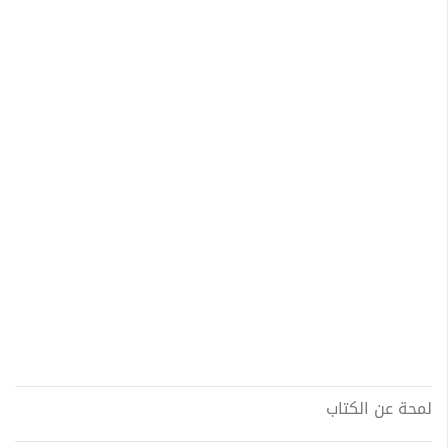
لمحة عن الكتاب