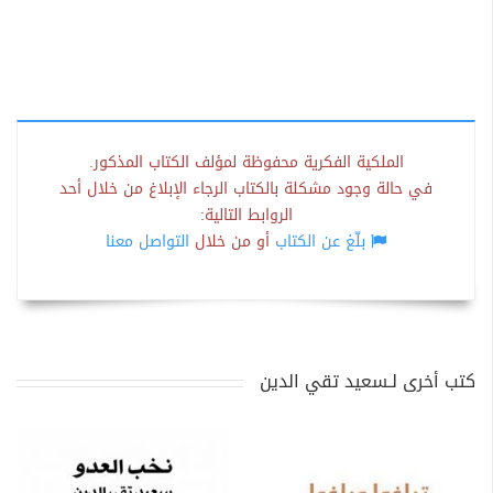
الملكية الفكرية محفوظة لمؤلف الكتاب المذكور.
في حالة وجود مشكلة بالكتاب الرجاء الإبلاغ من خلال أحد
الروابط التالية:
بلّغ عن الكتاب
أو من خلال
التواصل معنا
كتب أخرى لـسعيد تقي الدين