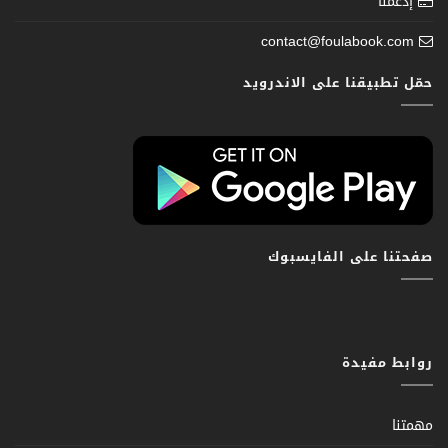
إدعمنا
contact@foulabook.com
حمّل تطبيقنا على الاندرويد
صفحتنا على الفايسبوك
روابط مفيدة
مهمتنا