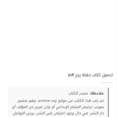
تحميل كتاب حفنة ريح pdf
ملاحظة:
مصدر الكتاب
تم جلب هذا الكتاب من موقع archive.org، وهو منشور
بموجب ترخيص المشاع الإبداعي أو بإذن صريح من المؤلف أو
دار النشر. في حال وجود اعتراض على النشر، يرجى التواصل