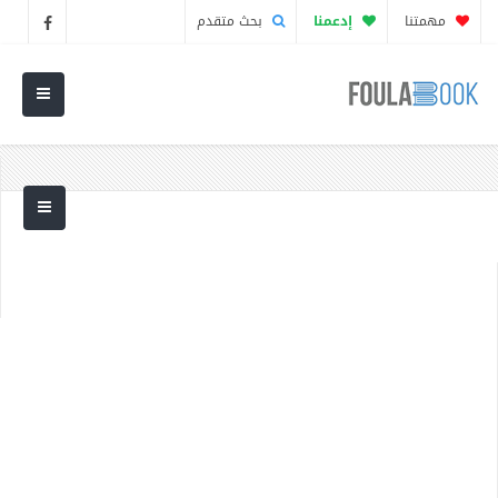
مهمتنا
إدعمنا
بحث متقدم