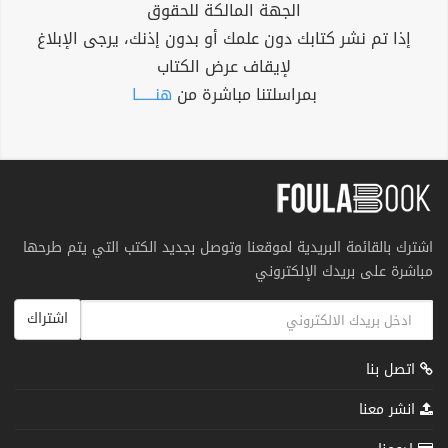
الجهة المالكة للحقوق
إذا تم نشر كتابك دون علمك أو بدون إذنك، يرجى الإبلاغ
لإيقاف عرض الكتاب
بمراسلتنا مباشرة من
هنــــــا
اشترك بالقائمة البريدية لموقعنا وتوصل بجديد الكتب التي يتم طرحها
مباشرة على بريدك الإلكتروني
اشتراك
اتصل بنا
انشر معنا