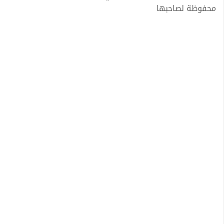
محفوظة لصاحبها