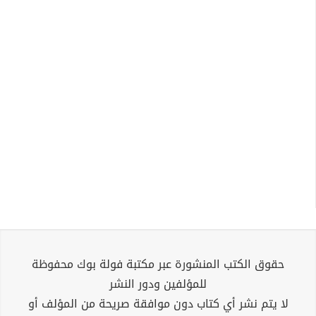
حقوق الكتب المنشورة عبر مكتبة فولة بوك محفوظة
للمؤلفين ودور النشر
لا يتم نشر أي كتاب دون موافقة صريحة من المؤلف أو