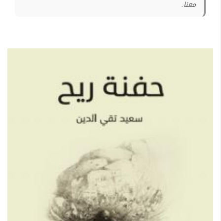
معنا.