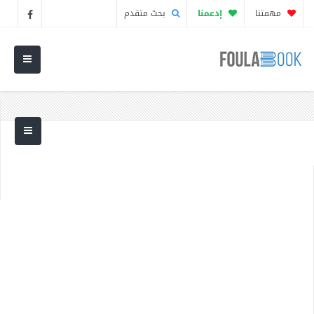
مهمتنا
إدعمنا
بحث متقدم