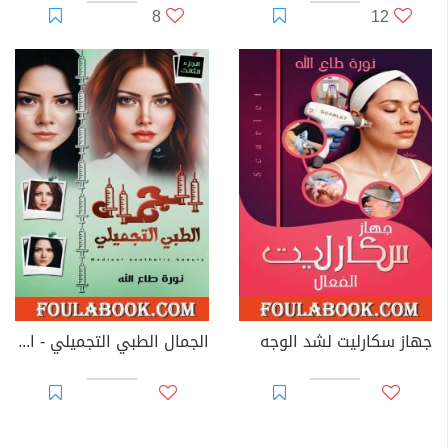
8
12
جهاز سكارليت لشد الوجه
الجمال الطبي التجميلي - الجزء الثالث