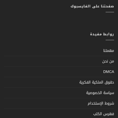
صفحتنا على الفايسبوك
روابط مفيدة
مهمتنا
من نحن
DMCA
حقوق الملكية الفكرية
سياسة الخصوصية
شروط الإستخدام
فهرس الكتب