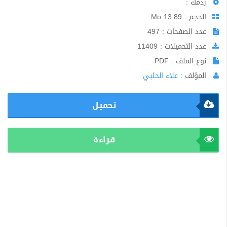
ردمك :
الحجم : 13.89 Mo
عدد الصفحات : 497
عدد التحميلات : 11409
نوع الملف : PDF
المؤلف :
علاء الحلبي
تحميل
قراءة