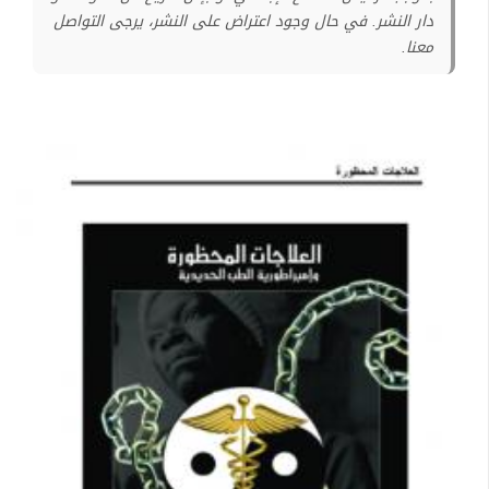
دار النشر. في حال وجود اعتراض على النشر، يرجى التواصل
معنا.