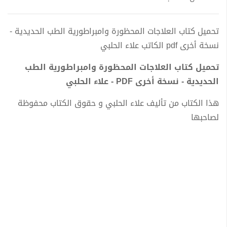
تحميل كتاب العلاجات المحظورة وامبراطورية الطب الحديدية -
نسخة أخرى pdf الكاتب علاء الحلبي
تحميل كتاب العلاجات المحظورة وامبراطورية الطب
الحديدية - نسخة أخرى PDF - علاء الحلبي
هذا الكتاب من تأليف علاء الحلبي و حقوق الكتاب محفوظة
لصاحبها