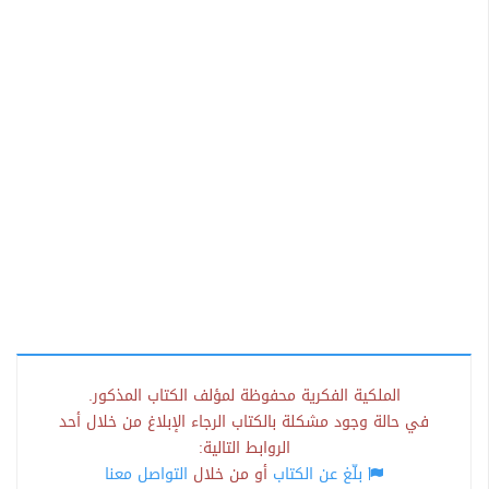
الملكية الفكرية محفوظة لمؤلف الكتاب المذكور.
في حالة وجود مشكلة بالكتاب الرجاء الإبلاغ من خلال أحد
الروابط التالية:
بلّغ عن الكتاب
أو من خلال
التواصل معنا