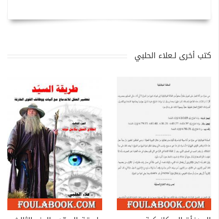
كتب أخرى لـعلاء الحلبي