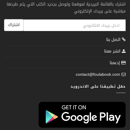
اشترك بالقائمة البريدية لموقعنا وتوصل بجديد الكتب التي يتم طرحها
مباشرة على بريدك الإلكتروني
اشتراك
اتصل بنا
انشر معنا
إدعمنا
contact@foulabook.com
حمّل تطبيقنا على الاندرويد