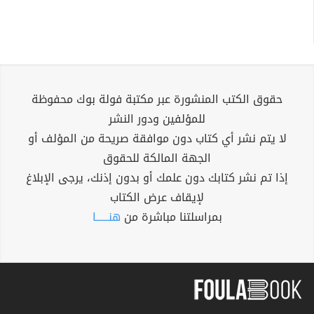
حقوق الكتب المنشورة عبر مكتبة فولة بوك محفوظة
للمؤلفين ودور النشر
لا يتم نشر أي كتاب دون موافقة صريحة من المؤلف أو
الجهة المالكة للحقوق
إذا تم نشر كتابك دون علمك أو بدون إذنك، يرجى الإبلاغ
لإيقاف عرض الكتاب
بمراسلتنا مباشرة من
هنــــــا