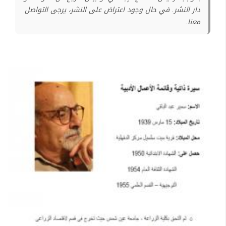
دار النشر. في حال وجود اعتراض على النشر، يرجى التواصل
معنا.