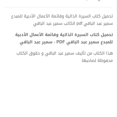
تحميل كتاب السيرة الذاتية وقائمة الأعمال الأدبية للمبدع
سمير عبد الباقي pdf الكاتب سمير عبد الباقي
تحميل كتاب السيرة الذاتية وقائمة الأعمال الأدبية
للمبدع سمير عبد الباقي PDF - سمير عبد الباقي
هذا الكتاب من تأليف سمير عبد الباقي و حقوق الكتاب
محفوظة لصاحبها