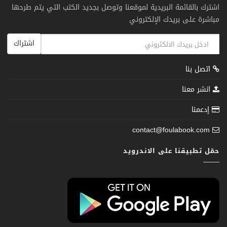
اشترك بالقائمة البريدية لموقعنا وتوصل بجديد الكتب التي يتم طرحها
مباشرة على بريدك الإلكتروني
اشتراك
اتصل بنا
انشر معنا
إدعمنا
contact@foulabook.com
حمّل تطبيقنا على الاندرويد