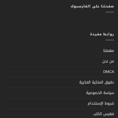
صفحتنا على الفايسبوك
روابط مفيدة
مهمتنا
من نحن
DMCA
حقوق الملكية الفكرية
سياسة الخصوصية
شروط الإستخدام
فهرس الكتب