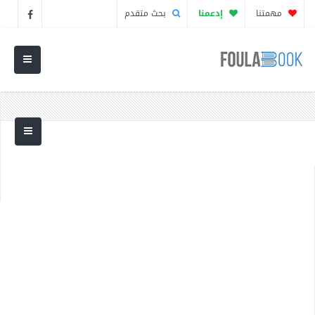
مهمتنا
إدعمنا
بحث متقدم