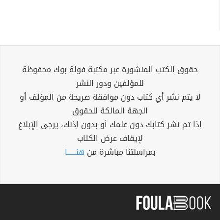
حقوق الكتب المنشورة عبر مكتبة فولة بوك محفوظة
للمؤلفين ودور النشر
لا يتم نشر أي كتاب دون موافقة صريحة من المؤلف أو
الجهة المالكة للحقوق
إذا تم نشر كتابك دون علمك أو بدون إذنك، يرجى الإبلاغ
لإيقاف عرض الكتاب
بمراسلتنا مباشرة من
هنــــــا