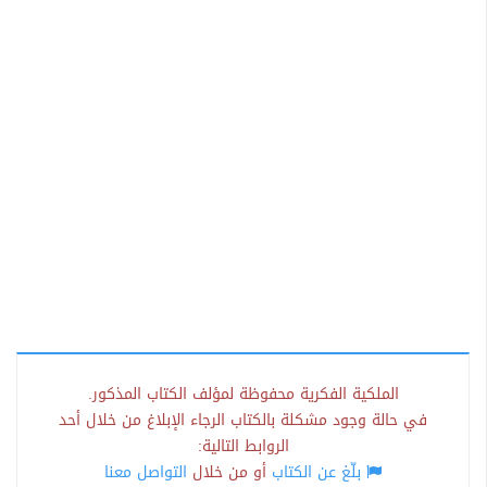
الملكية الفكرية محفوظة لمؤلف الكتاب المذكور.
في حالة وجود مشكلة بالكتاب الرجاء الإبلاغ من خلال أحد
الروابط التالية:
بلّغ عن الكتاب
أو من خلال
التواصل معنا