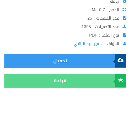
ردمك :
الحجم : 0.7 Mo
عدد الصفحات : 25
عدد التحميلات : 1395
نوع الملف : PDF
المؤلف :
سمير عبد الباقي
تحميل
قراءة