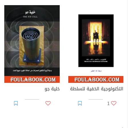
التكنولوجية الخفية للسلطة
خلية جو
1