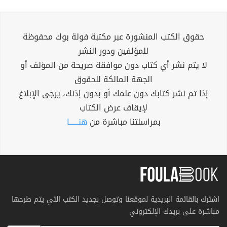
حقوق الكتب المنشورة عبر مكتبة فولة بوك محفوظة
للمؤلفين ودور النشر
لا يتم نشر أي كتاب دون موافقة صريحة من المؤلف أو
الجهة المالكة للحقوق
إذا تم نشر كتابك دون علمك أو بدون إذنك، يرجى الإبلاغ
لإيقاف عرض الكتاب
بمراسلتنا مباشرة من
هنــــــا
اشترك بالقائمة البريدية لموقعنا وتوصل بجديد الكتب التي يتم طرحها
مباشرة على بريدك الإلكتروني