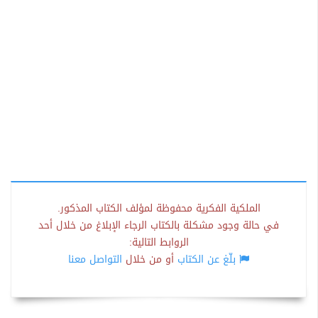
الملكية الفكرية محفوظة لمؤلف الكتاب المذكور.
في حالة وجود مشكلة بالكتاب الرجاء الإبلاغ من خلال أحد
الروابط التالية:
بلّغ عن الكتاب
أو من خلال
التواصل معنا