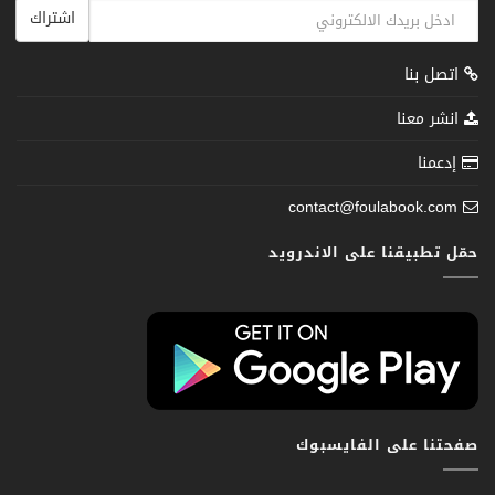
اشتراك
اتصل بنا
انشر معنا
إدعمنا
contact@foulabook.com
حمّل تطبيقنا على الاندرويد
صفحتنا على الفايسبوك