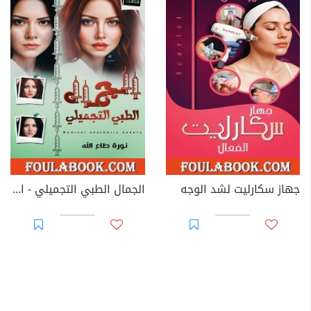
جهاز سكارليت لشد الوجه
الجمال الطبي التجميلي - الجزء الثالث