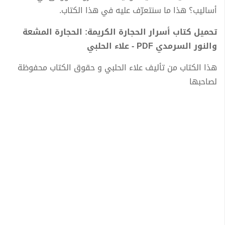
أساليب؟ هذا ما سنتعرّف عليه في هذا الكتاب.
تحميل كتاب أسرار الحجارة الكريمة: الحجارة المشعة
والنور السرمدي PDF - علاء الحلبي
هذا الكتاب من تأليف علاء الحلبي و حقوق الكتاب محفوظة
لصاحبها