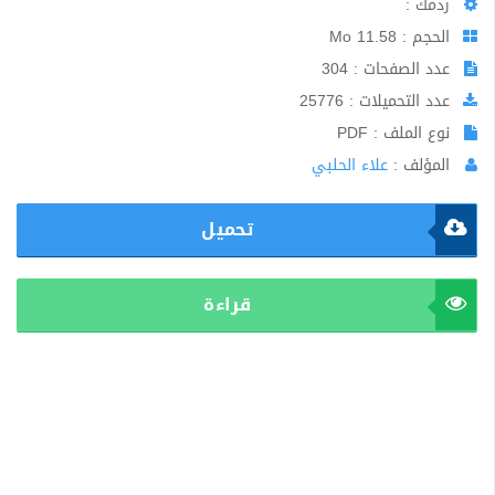
ردمك :
الحجم : 11.58 Mo
عدد الصفحات : 304
عدد التحميلات : 25776
نوع الملف : PDF
المؤلف :
علاء الحلبي
تحميل
قراءة