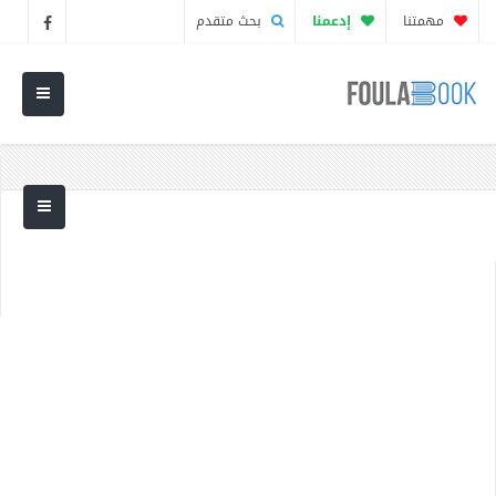
مهمتنا
إدعمنا
بحث متقدم