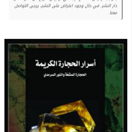
دار النشر. في حال وجود اعتراض على النشر، يرجى التواصل
معنا.