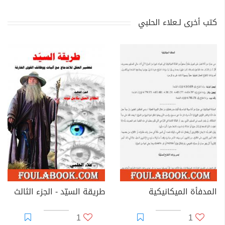
كتب أخرى لـعلاء الحلبي
المدفأة الميكانيكية
طريقة السيّد - الجزء الثالث
1
1