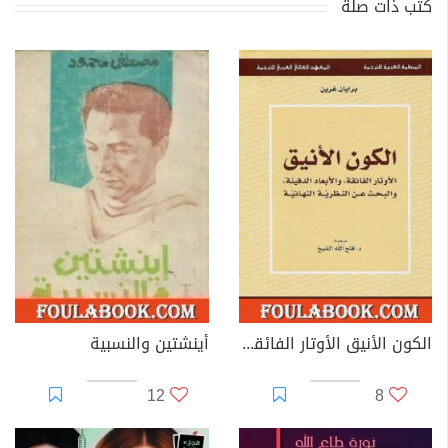
كتب ذات صلة
الكون الأنيق الأوتار الفائقة والأبعاد الدفينة والبحث عن النظرية النهائية
أينشتين والنسبية
12
8