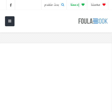
مهمتنا
إدعمنا
بحث متقدم