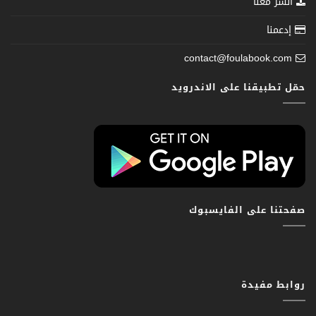
انشر معنا
إدعمنا
contact@foulabook.com
حمّل تطبيقنا على الاندرويد
صفحتنا على الفايسبوك
روابط مفيدة