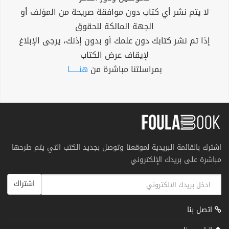
لا يتم نشر أي كتاب دون موافقة صريحة من المؤلف أو
الجهة المالكة للحقوق
إذا تم نشر كتابك دون علمك أو بدون إذنك، يرجى الإبلاغ
لإيقاف عرض الكتاب
بمراسلتنا مباشرة من
هنــــــا
اشترك بالقائمة البريدية لموقعنا وتوصل بجديد الكتب التي يتم طرحها
مباشرة على بريدك الإلكتروني
اشتراك
اتصل بنا