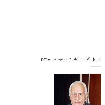
تحميل كتب ومؤلفات محمود سالم pdf