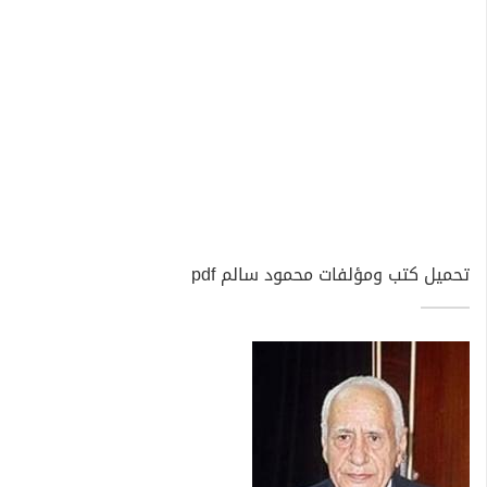
تحميل كتب ومؤلفات محمود سالم pdf