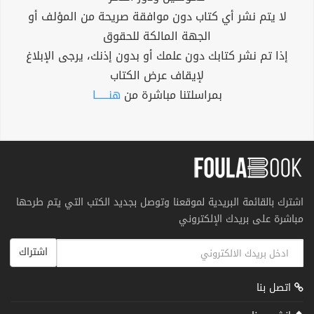
لا يتم نشر أي كتاب دون موافقة صريحة من المؤلف أو
الجهة المالكة للحقوق
إذا تم نشر كتابك دون علمك أو بدون إذنك، يرجى الإبلاغ
لإيقاف عرض الكتاب
بمراسلتنا مباشرة من
هنــــــا
اشترك بالقائمة البريدية لموقعنا وتوصل بجديد الكتب التي يتم طرحها
مباشرة على بريدك الإلكتروني
اشتراك
اتصل بنا