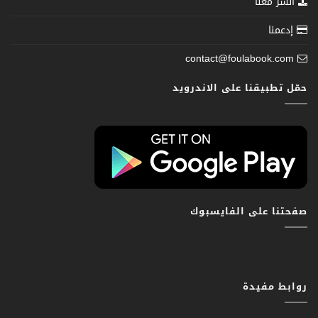
انشر معنا
إدعمنا
contact@foulabook.com
حمّل تطبيقنا على الاندرويد
صفحتنا على الفايسبوك
روابط مفيدة