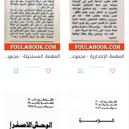
المهمة الإنتحارية - مجموعة الشياطين ال 13
المهمة المستحيلة - مجموعة الشياطين ال 13