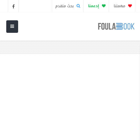
مهمتنا
إدعمنا
بحث متقدم