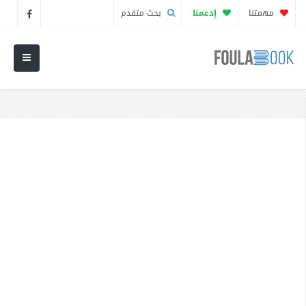
مهمتنا
إدعمنا
بحث متقدم