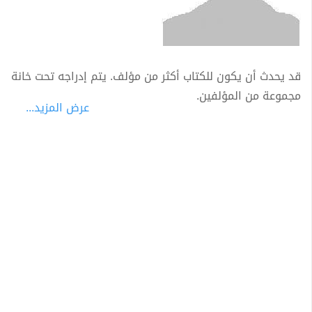
قد يحدث أن يكون للكتاب أكثر من مؤلف. يتم إدراجه تحت خانة
مجموعة من المؤلفين.
عرض المزيد...