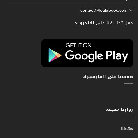
contact@foulabook.com
حمّل تطبيقنا على الاندرويد
صفحتنا على الفايسبوك
روابط مفيدة
مهمتنا