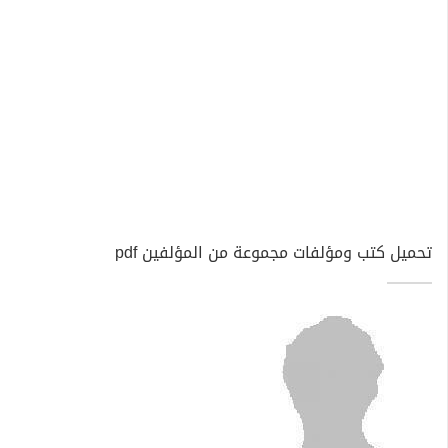
تحميل كتب ومؤلفات مجموعة من المؤلفين pdf