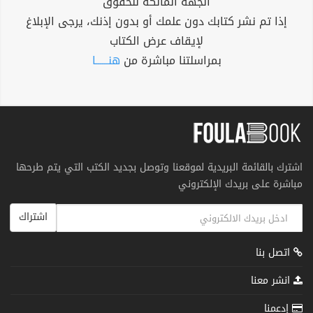
الجهة المالكة للحقوق
إذا تم نشر كتابك دون علمك أو بدون إذنك، يرجى الإبلاغ
لإيقاف عرض الكتاب
بمراسلتنا مباشرة من
هنــــــا
اشترك بالقائمة البريدية لموقعنا وتوصل بجديد الكتب التي يتم طرحها
مباشرة على بريدك الإلكتروني
اشتراك
اتصل بنا
انشر معنا
إدعمنا