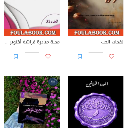
نفحات الحب
مجلة مبادرة فراشة أكتوبر - العدد 32