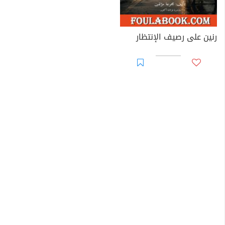
رنين على رصيف الإنتظار