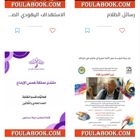
رسائل الظلام
الاستهداف اليهودي الصهيوني الغربي للقرآن الكريم