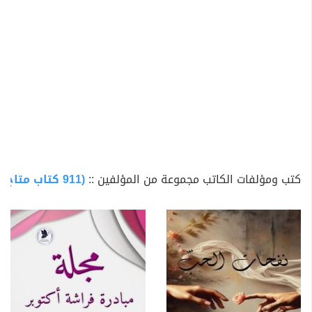
كتب ومؤلفات الكاتب مجموعة من المؤلفين ::
(911 كتاب متاح للتحميل)