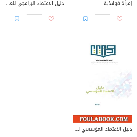
إمرأة فولاذية
دليل الاعتماد البرامجي للعلوم الاجتماعية والإنسانية
دليل الاعتماد المؤسسي لمؤسسات التعليم العالي