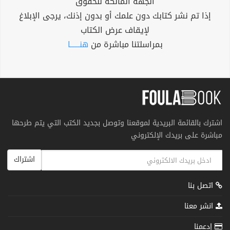
الجهة المالكة للحقوق
إذا تم نشر كتابك دون علمك أو بدون إذنك، يرجى الإبلاغ
لإيقاف عرض الكتاب
بمراسلتنا مباشرة من
هنــــــا
اشترك بالقائمة البريدية لموقعنا وتوصل بجديد الكتب التي يتم طرحها
مباشرة على بريدك الإلكتروني
اشتراك
اتصل بنا
انشر معنا
إدعمنا