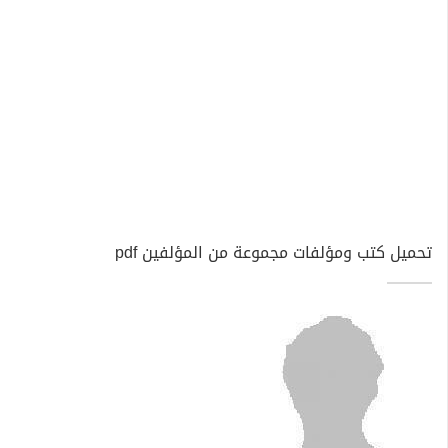
تحميل كتب ومؤلفات مجموعة من المؤلفين pdf