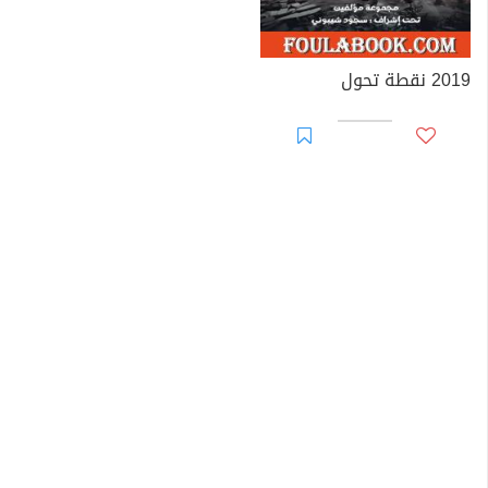
2019 نقطة تحول