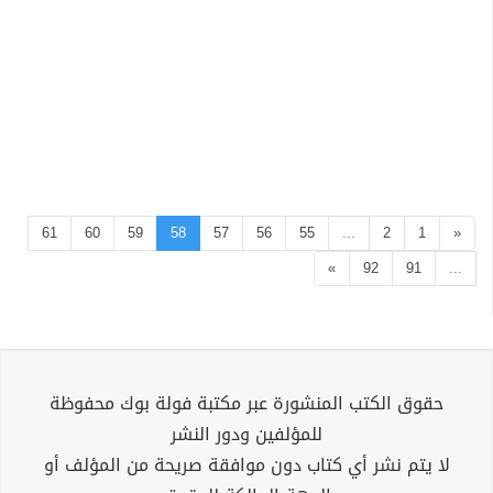
61
60
59
58
57
56
55
...
2
1
«
»
92
91
...
حقوق الكتب المنشورة عبر مكتبة فولة بوك محفوظة
للمؤلفين ودور النشر
لا يتم نشر أي كتاب دون موافقة صريحة من المؤلف أو