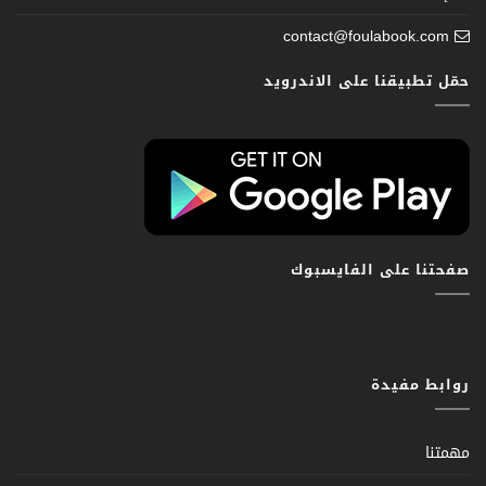
contact@foulabook.com
حمّل تطبيقنا على الاندرويد
صفحتنا على الفايسبوك
روابط مفيدة
مهمتنا