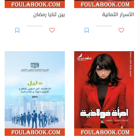
الأسرار الثمانية
بين ثنايا رمضان