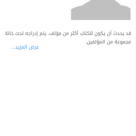
قد يحدث أن يكون للكتاب أكثر من مؤلف. يتم إدراجه تحت خانة
مجموعة من المؤلفين.
عرض المزيد...