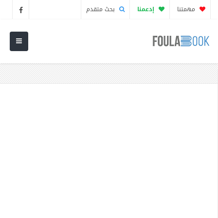
مهمتنا
إدعمنا
بحث متقدم