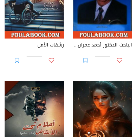
الباحث الدكتور أحمد عمران الزاوي
رشفات الأمل