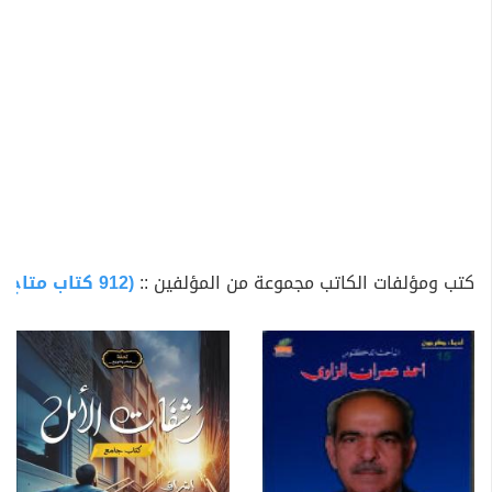
كتب ومؤلفات الكاتب مجموعة من المؤلفين ::
(912 كتاب متاح للتحميل)