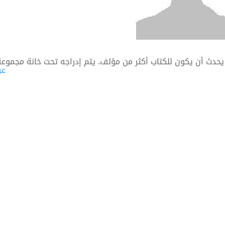
يحدث أن يكون للكتاب أكثر من مؤلف. يتم إدراجه تحت خانة مجموعة
عر