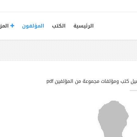
الرئيسية
الكتب
المؤلفون
المز
يل كتب ومؤلفات مجموعة من المؤلفين pdf