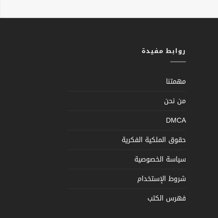
روابط مفيدة
مهمتنا
من نحن
DMCA
حقوق الملكية الفكرية
سياسة الخصوصية
شروط الإستخدام
فهرس الكتب