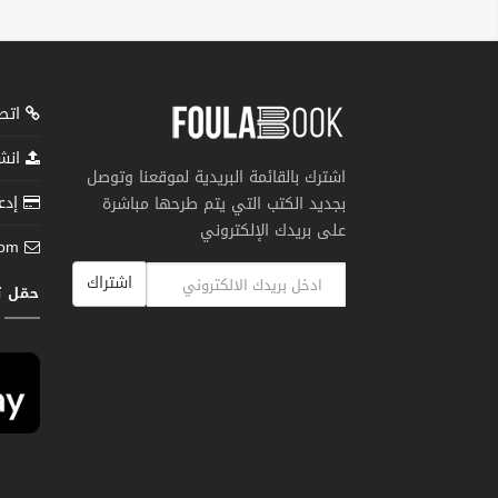
اتصل
انشر
اشترك بالقائمة البريدية لموقعنا وتوصل
إدعم
بجديد الكتب التي يتم طرحها مباشرة
على بريدك الإلكتروني
com
اشتراك
حمّل 