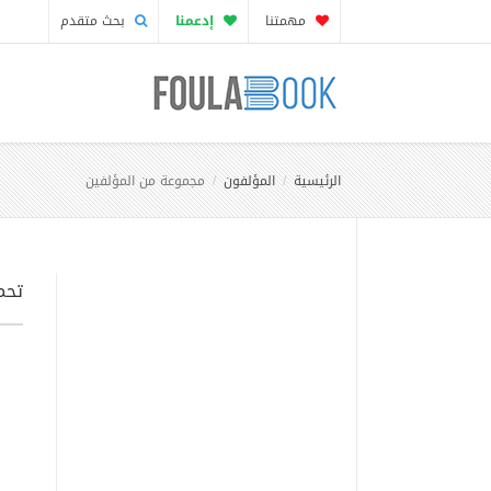
مهمتنا
إدعمنا
بحث متقدم
الرئيسية
المؤلفون
مجموعة من المؤلفين
تحم