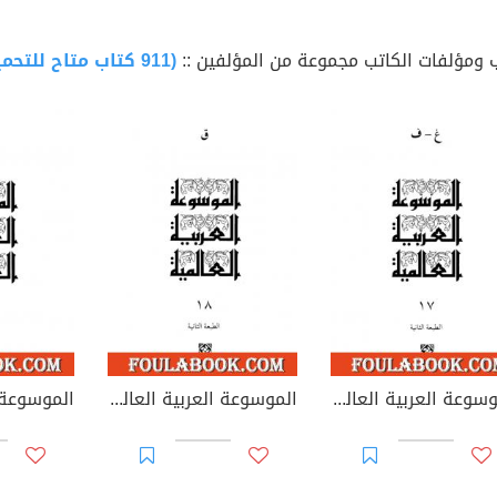
 ومؤلفات الكاتب مجموعة من المؤلفين ::
(911 كتاب متاح للتحميل)
الموسوعة العربية العالمية - المجلد السابع عشر: غ - ف
الموسوعة العربية العالمية - المجلد الثامن عشر: ق