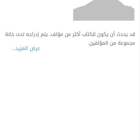
قد يحدث أن يكون للكتاب أكثر من مؤلف. يتم إدراجه تحت خانة
مجموعة من المؤلفين.
عرض المزيد...