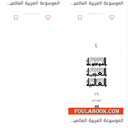
الموسوعة العربية العالمية - المجلد الرابع عشر: ش
الموسوعة العربية العالمية - المجلد الخامس عشر: ص - ض - ط - ظ
الموسوعة العربية العالمية - المجلد السادس عشر: ع