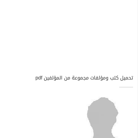
تحميل كتب ومؤلفات مجموعة من المؤلفين pdf