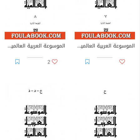
الموسوعة العربية العالمية - المجلد السابع: التعريب - تييرا دل فيوجو
الموسوعة العربية العالمية - المجلد الثامن: ت - ج
2