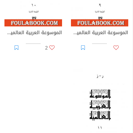
الموسوعة العربية العالمية - المجلد التاسع: ح
الموسوعة العربية العالمية - المجلد العاشر: خ - د - ذ
2