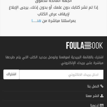
الجهة المالكة للحقوق
إذا تم نشر كتابك دون علمك أو بدون إذنك، يرجى الإبلاغ
لإيقاف عرض الكتاب
بمراسلتنا مباشرة من
هنــــــا
اشترك بالقائمة البريدية لموقعنا وتوصل بجديد الكتب التي يتم طرحها
مباشرة على بريدك الإلكتروني
اشتراك
اتصل بنا
انشر معنا
إدعمنا