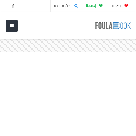
مهمتنا
إدعمنا
بحث متقدم