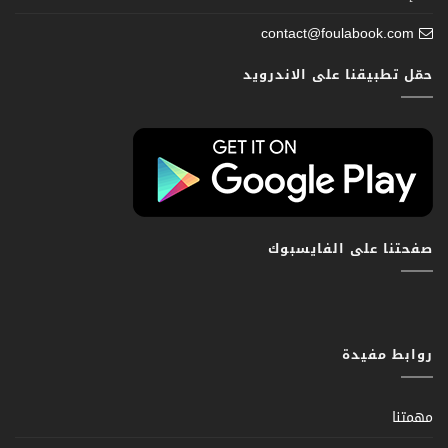
contact@foulabook.com
حمّل تطبيقنا على الاندرويد
صفحتنا على الفايسبوك
روابط مفيدة
مهمتنا