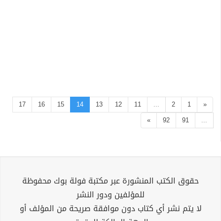
17
16
15
14
13
12
11
...
2
1
«
»
92
91
...
حقوق الكتب المنشورة عبر مكتبة فولة بوك محفوظة
للمؤلفين ودور النشر
لا يتم نشر أي كتاب دون موافقة صريحة من المؤلف أو