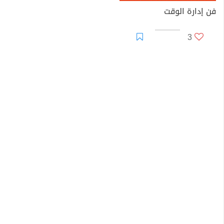
فن إدارة الوقت
3