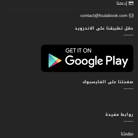
إدعمنا
contact@foulabook.com
حمّل تطبيقنا على الاندرويد
صفحتنا على الفايسبوك
روابط مفيدة
مهمتنا