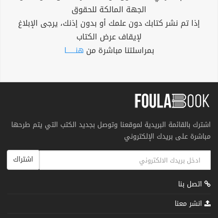
الجهة المالكة للحقوق
إذا تم نشر كتابك دون علمك أو بدون إذنك، يرجى الإبلاغ
لإيقاف عرض الكتاب
بمراسلتنا مباشرة من
هنــــــا
اشترك بالقائمة البريدية لموقعنا وتوصل بجديد الكتب التي يتم طرحها
مباشرة على بريدك الإلكتروني
اشتراك
اتصل بنا
انشر معنا