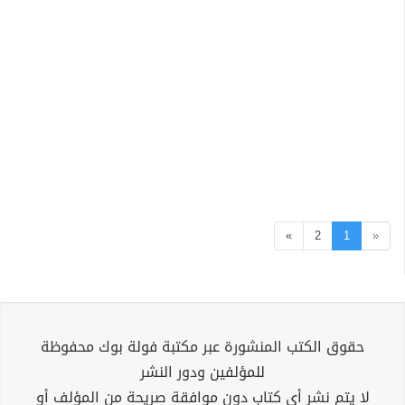
»
2
1
«
حقوق الكتب المنشورة عبر مكتبة فولة بوك محفوظة
للمؤلفين ودور النشر
لا يتم نشر أي كتاب دون موافقة صريحة من المؤلف أو