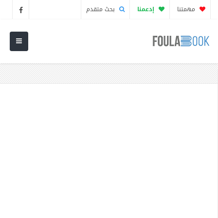
مهمتنا
إدعمنا
بحث متقدم