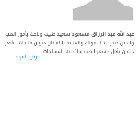
عبد الله عبد الرزاق مسعود سعيد
طبيب وباحث بأمور الطب
والدين صدر له: السواك والعناية بالأسنان ديوان مناجاة - شعر
ديوان تأمل - شعر الطب ورائداته المسلمات
عرض المزيد...