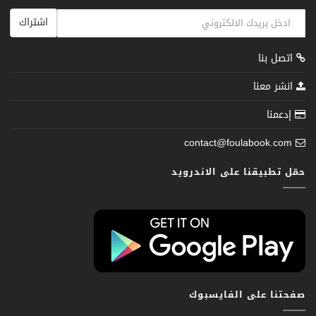
اشتراك
اتصل بنا
انشر معنا
إدعمنا
contact@foulabook.com
حمّل تطبيقنا على الاندرويد
صفحتنا على الفايسبوك