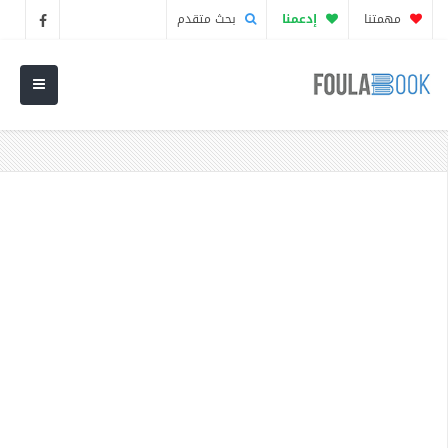
مهمتنا
إدعمنا
بحث متقدم