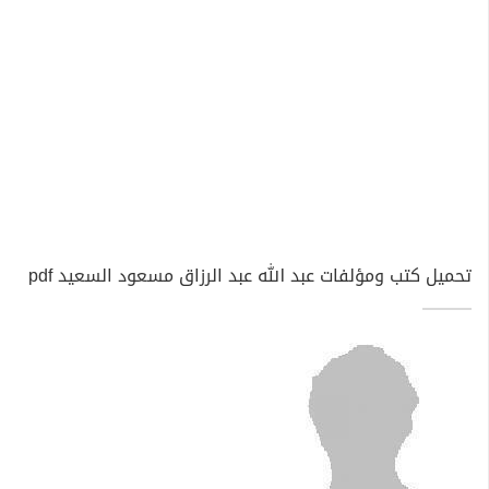
تحميل كتب ومؤلفات عبد الله عبد الرزاق مسعود السعيد pdf