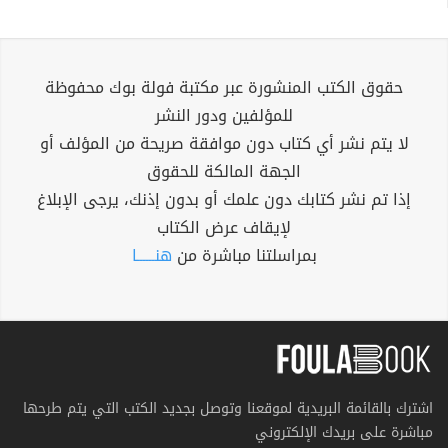
حقوق الكتب المنشورة عبر مكتبة فولة بوك محفوظة
للمؤلفين ودور النشر
لا يتم نشر أي كتاب دون موافقة صريحة من المؤلف أو
الجهة المالكة للحقوق
إذا تم نشر كتابك دون علمك أو بدون إذنك، يرجى الإبلاغ
لإيقاف عرض الكتاب
بمراسلتنا مباشرة من
هنــــــا
اشترك بالقائمة البريدية لموقعنا وتوصل بجديد الكتب التي يتم طرحها
مباشرة على بريدك الإلكتروني