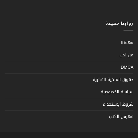
روابط مفيدة
مهمتنا
من نحن
DMCA
حقوق الملكية الفكرية
سياسة الخصوصية
شروط الإستخدام
فهرس الكتب