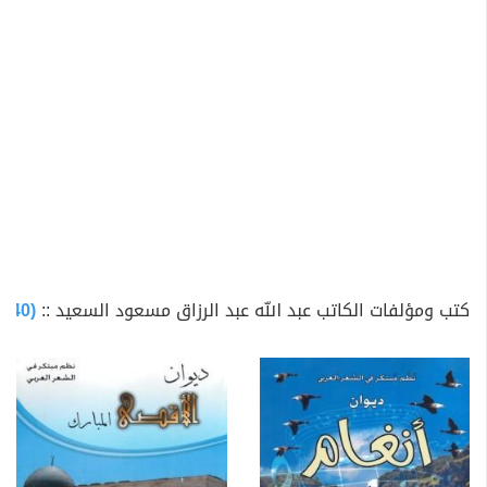
كتب ومؤلفات الكاتب عبد الله عبد الرزاق مسعود السعيد ::
(40 كتاب متاح للتحميل)