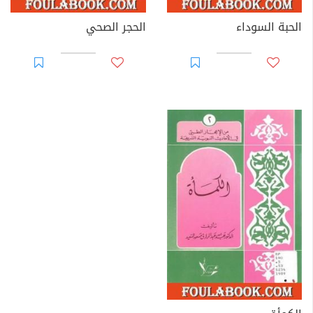
الحبة السوداء
الحجر الصحي