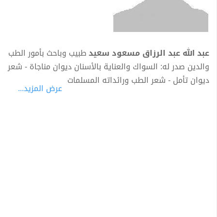
عبد الله عبد الرزاق مسعود سعيد
طبيب وباحث بأمور الطب
والدين صدر له: السواك والعناية بالأسنان ديوان مناجاة - شعر
ديوان تأمل - شعر الطب ورائداته المسلمات
عرض المزيد...