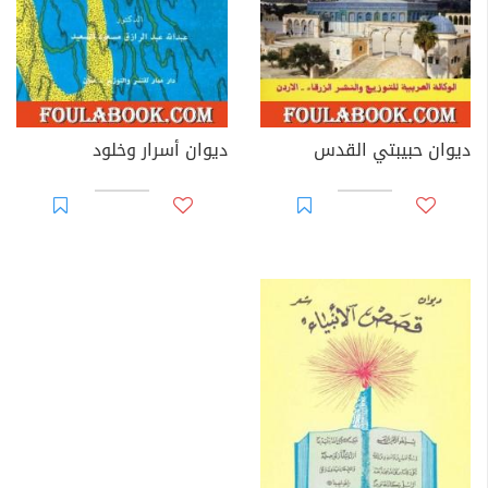
ديوان حبيبتي القدس
ديوان أسرار وخلود