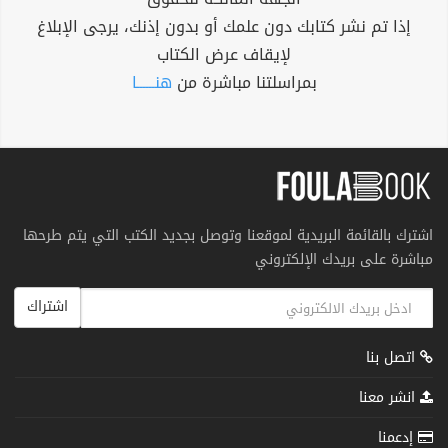
إذا تم نشر كتابك دون علمك أو بدون إذنك، يرجى الإبلاغ
لإيقاف عرض الكتاب
بمراسلتنا مباشرة من
هنــــــا
اشترك بالقائمة البريدية لموقعنا وتوصل بجديد الكتب التي يتم طرحها
مباشرة على بريدك الإلكتروني
اشتراك
اتصل بنا
انشر معنا
إدعمنا