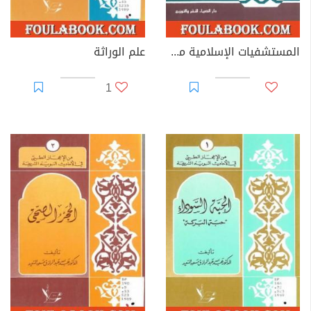
المستشفيات الإسلامية من العصر النبوي إلى العصر العثماني
علم الوراثة
1