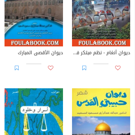
ديوان أنغام - نظم مبتكر في الشعر العربي
ديوان الأقصى المبارك