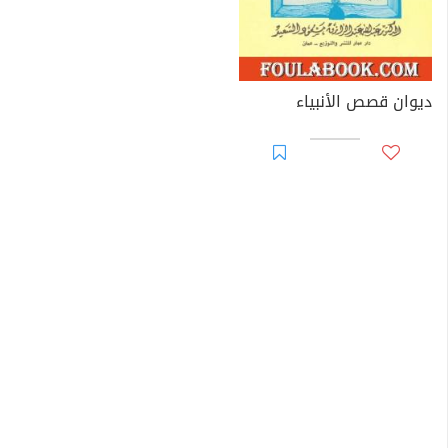
ديوان قصص الأنبياء