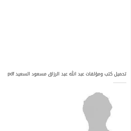
تحميل كتب ومؤلفات عبد الله عبد الرزاق مسعود السعيد pdf