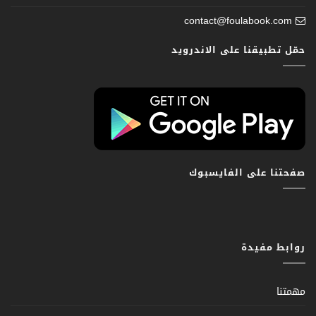
contact@foulabook.com
حمّل تطبيقنا على الاندرويد
صفحتنا على الفايسبوك
روابط مفيدة
مهمتنا