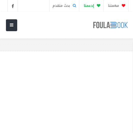
مهمتنا
إدعمنا
بحث متقدم