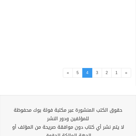
»
5
4
3
2
1
«
حقوق الكتب المنشورة عبر مكتبة فولة بوك محفوظة
للمؤلفين ودور النشر
لا يتم نشر أي كتاب دون موافقة صريحة من المؤلف أو
الجهة المالكة للحقوق