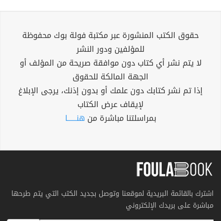
حقوق الكتب المنشورة عبر مكتبة فولة بوك محفوظة
للمؤلفين ودور النشر
لا يتم نشر أي كتاب دون موافقة صريحة من المؤلف أو
الجهة المالكة للحقوق
إذا تم نشر كتابك دون علمك أو بدون إذنك، يرجى الإبلاغ
لإيقاف عرض الكتاب
بمراسلتنا مباشرة من
هنــــــا
اشترك بالقائمة البريدية لموقعنا وتوصل بجديد الكتب التي يتم طرحها
مباشرة على بريدك الإلكتروني