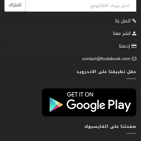
اشتراك
اتصل بنا
انشر معنا
إدعمنا
contact@foulabook.com
حمّل تطبيقنا على الاندرويد
صفحتنا على الفايسبوك