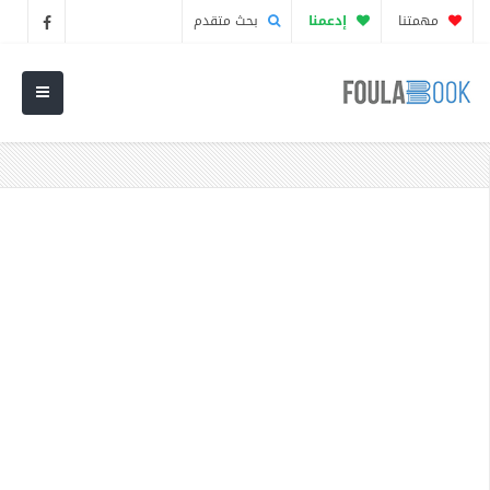
مهمتنا
إدعمنا
بحث متقدم