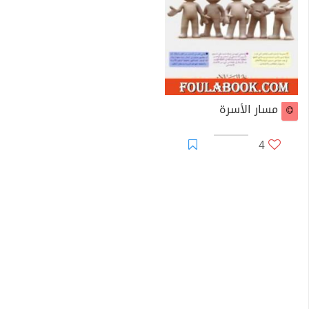
مسار الأسرة
4