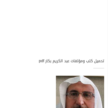
تحميل كتب ومؤلفات عبد الكريم بكار pdf