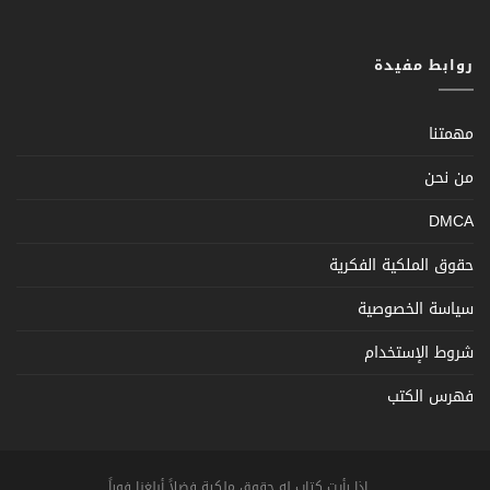
روابط مفيدة
مهمتنا
من نحن
DMCA
حقوق الملكية الفكرية
سياسة الخصوصية
شروط الإستخدام
فهرس الكتب
... اذا رأيت كتاب له حقوق ملكية فضلاً أبلغنا فوراً