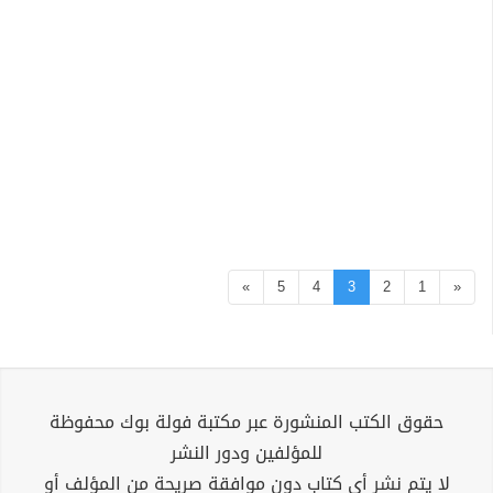
»
5
4
3
2
1
«
حقوق الكتب المنشورة عبر مكتبة فولة بوك محفوظة
للمؤلفين ودور النشر
لا يتم نشر أي كتاب دون موافقة صريحة من المؤلف أو