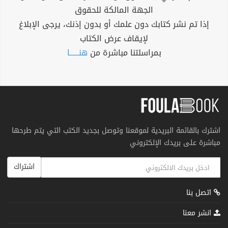
الجهة المالكة للحقوق
إذا تم نشر كتابك دون علمك أو بدون إذنك، يرجى الإبلاغ
لإيقاف عرض الكتاب
بمراسلتنا مباشرة من
هنــــــا
اشترك بالقائمة البريدية لموقعنا وتوصل بجديد الكتب التي يتم طرحها
مباشرة على بريدك الإلكتروني
اشتراك
اتصل بنا
انشر معنا