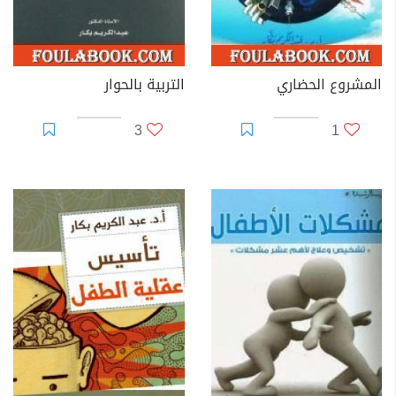
المشروع الحضاري
التربية بالحوار
3
1