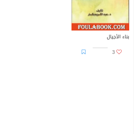
بناء الأجيال
3