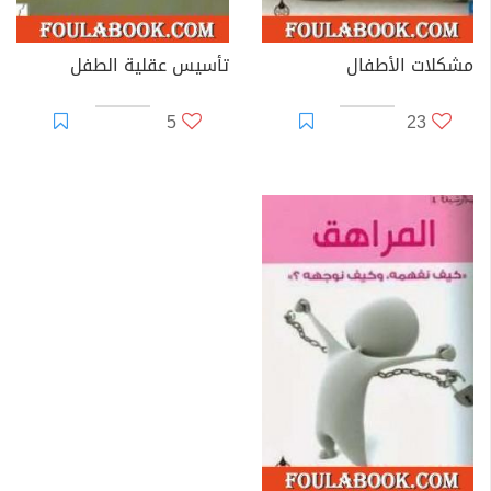
مشكلات الأطفال
تأسيس عقلية الطفل
5
23