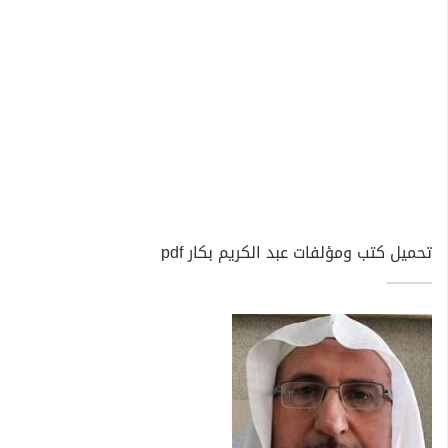
تحميل كتب ومؤلفات عبد الكريم بكار pdf