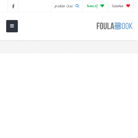
مهمتنا
إدعمنا
بحث متقدم