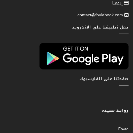
إدعمنا
contact@foulabook.com
حمّل تطبيقنا على الاندرويد
صفحتنا على الفايسبوك
روابط مفيدة
مهمتنا