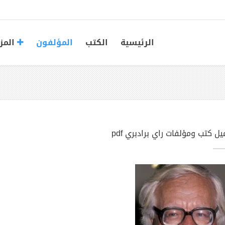
الرئيسية
الكتب
المؤلفون
المز
ل كتب ومؤلفات راي برادبري pdf