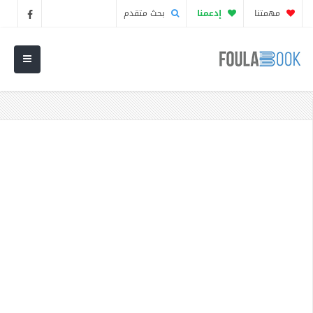
مهمتنا
إدعمنا
بحث متقدم