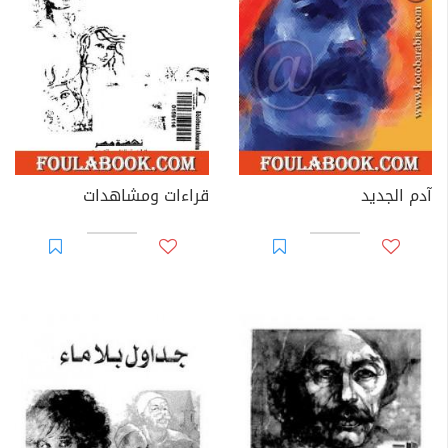
آدم الجديد
قراءات ومشاهدات