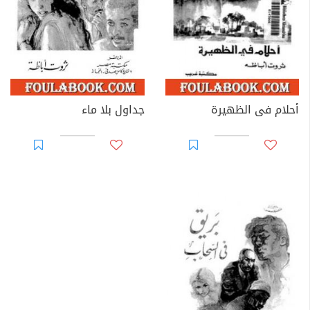
أحلام فى الظهيرة
جداول بلا ماء