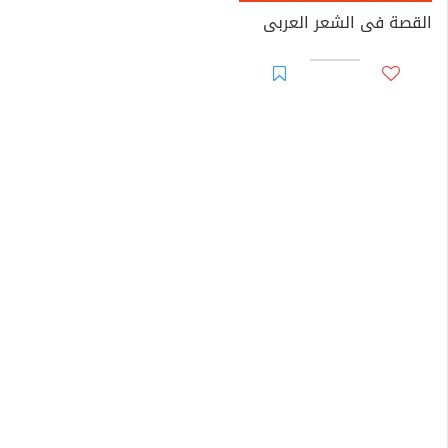
القصة فى الشعر العربى