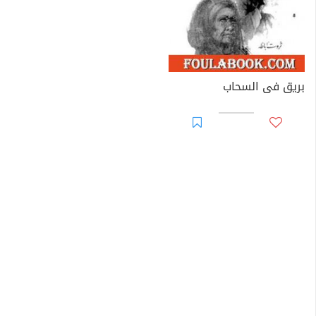
بريق فى السحاب