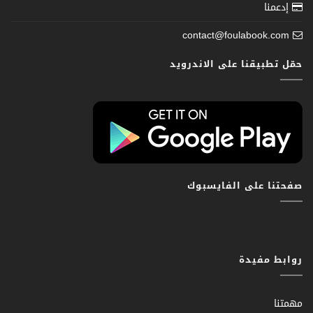
إدعمنا
contact@foulabook.com
حمّل تطبيقنا على الاندرويد
صفحتنا على الفايسبوك
روابط مفيدة
مهمتنا