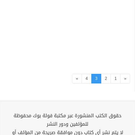
»
4
3
2
1
«
حقوق الكتب المنشورة عبر مكتبة فولة بوك محفوظة
للمؤلفين ودور النشر
لا يتم نشر أي كتاب دون موافقة صريحة من المؤلف أو