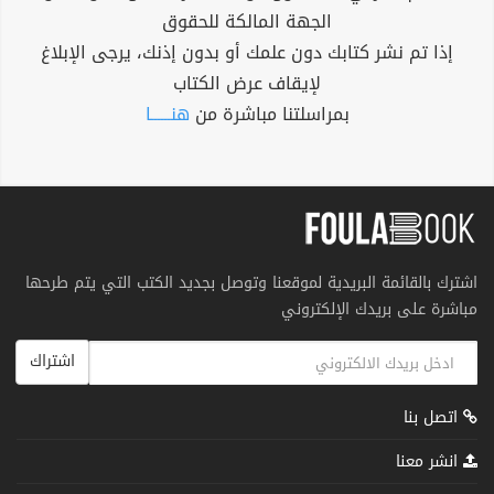
الجهة المالكة للحقوق
إذا تم نشر كتابك دون علمك أو بدون إذنك، يرجى الإبلاغ
لإيقاف عرض الكتاب
بمراسلتنا مباشرة من
هنــــــا
اشترك بالقائمة البريدية لموقعنا وتوصل بجديد الكتب التي يتم طرحها
مباشرة على بريدك الإلكتروني
اشتراك
اتصل بنا
انشر معنا