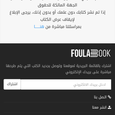
الجهة المالكة للحقوق
إذا تم نشر كتابك دون علمك أو بدون إذنك، يرجى الإبلاغ
لإيقاف عرض الكتاب
بمراسلتنا مباشرة من
هنــــــا
اشترك بالقائمة البريدية لموقعنا وتوصل بجديد الكتب التي يتم طرحها
مباشرة على بريدك الإلكتروني
اشتراك
اتصل بنا
انشر معنا