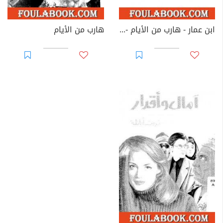
ابن عمار - هارب من الأيام - قصر على النيل
هارب من الأيام