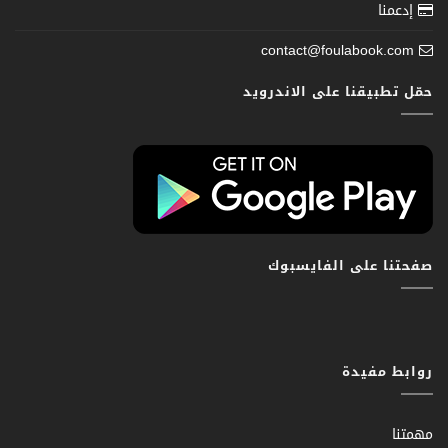
إدعمنا
contact@foulabook.com
حمّل تطبيقنا على الاندرويد
صفحتنا على الفايسبوك
روابط مفيدة
مهمتنا