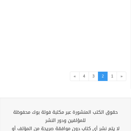
»
4
3
2
1
«
حقوق الكتب المنشورة عبر مكتبة فولة بوك محفوظة
للمؤلفين ودور النشر
لا يتم نشر أي كتاب دون موافقة صريحة من المؤلف أو