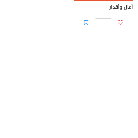
آمال وأقدار