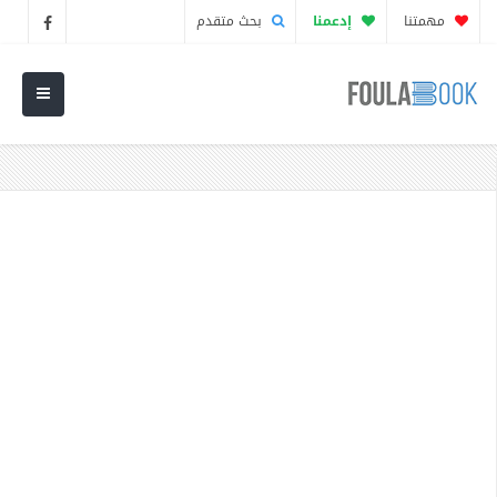
مهمتنا
إدعمنا
بحث متقدم