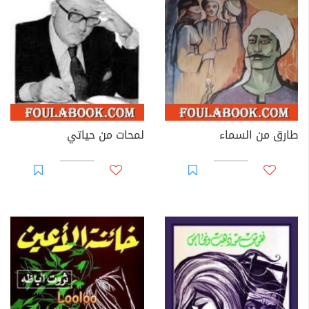
طارق من السماء
لمحات من حياتي