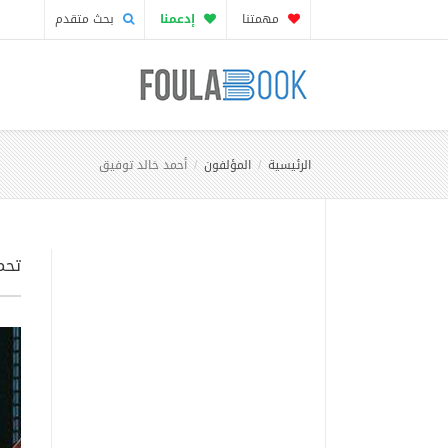
مهمتنا
إدعمنا
بحث متقدم
الرئيسية
المؤلفون
أحمد خالد توفيق
تحم