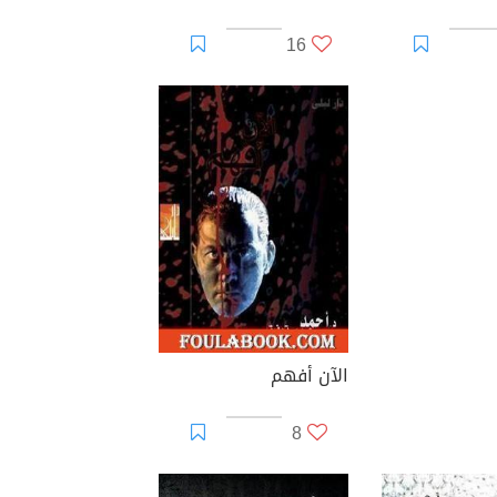
16
الآن أفهم
8