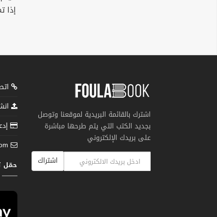
إذا ت
اتصل
انشر
اشترك بالقائمة البريدية لموقعنا وتوصل
إدعم
بجديد الكتب التي يتم طرحها مباشرة
على بريدك الإلكتروني
com
اشتراك
حمّل 