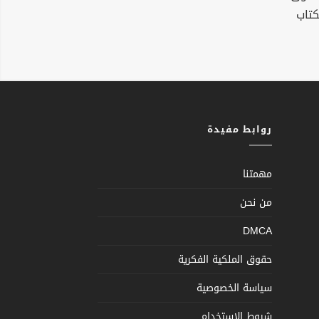
كتاب
روابط مفيدة
مهمتنا
من نحن
DMCA
حقوق الملكية الفكرية
سياسة الخصوصية
شروط الإستخدام