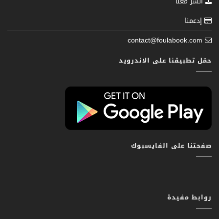
انشر معنا
إدعمنا
contact@foulabook.com
حمّل تطبيقنا على الاندرويد
صفحتنا على الفايسبوك
روابط مفيدة