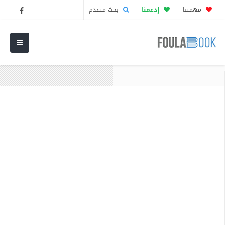
مهمتنا
إدعمنا
بحث متقدم