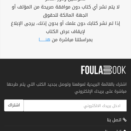
لا يتم نشر أي كتاب دون موافقة صريحة من المؤلف أو
الجهة المالكة للحقوق
إذا تم نشر كتابك دون علمك أو بدون إذنك، يرجى الإبلاغ
لإيقاف عرض الكتاب
بمراسلتنا مباشرة من
هنــــــا
اشترك بالقائمة البريدية لموقعنا وتوصل بجديد الكتب التي يتم طرحها
مباشرة على بريدك الإلكتروني
اشتراك
اتصل بنا