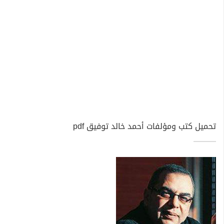
تحميل كتب ومؤلفات أحمد خالد توفيق pdf