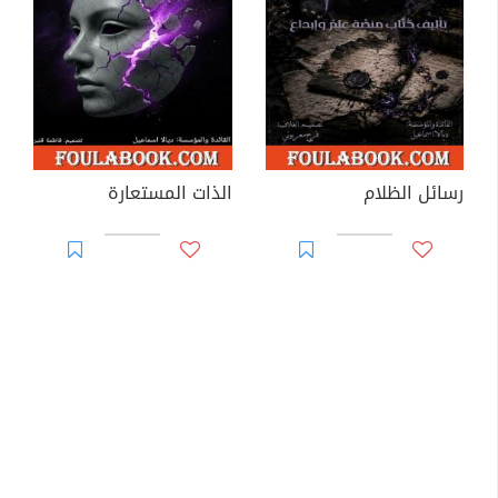
رسائل الظلام
الذات المستعارة