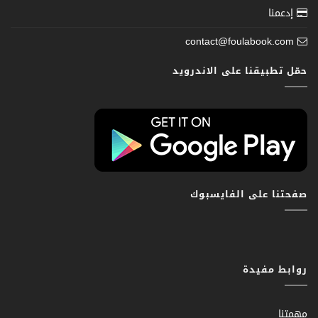
إدعمنا
contact@foulabook.com
حمّل تطبيقنا على الاندرويد
صفحتنا على الفايسبوك
روابط مفيدة
مهمتنا