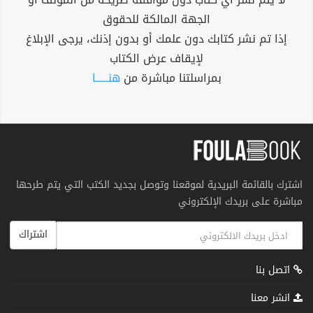
الجهة المالكة للحقوق
إذا تم نشر كتابك دون علمك أو بدون إذنك، يرجى الإبلاغ
لإيقاف عرض الكتاب
بمراسلتنا مباشرة من
هنــــــا
اشترك بالقائمة البريدية لموقعنا وتوصل بجديد الكتب التي يتم طرحها
مباشرة على بريدك الإلكتروني
اشتراك
اتصل بنا
انشر معنا