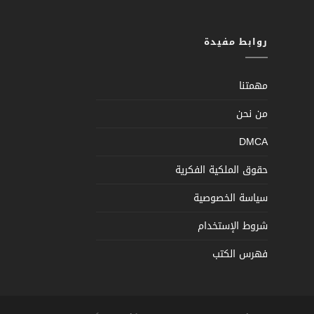
روابط مفيدة
مهمتنا
من نحن
DMCA
حقوق الملكية الفكرية
سياسة الخصوصية
شروط الإستخدام
فهرس الكتب