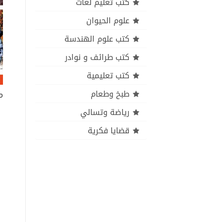
كتب تعليم لغات
علوم الحيوان
كتب علوم الهندسة
كتب طرائف و نوادر
كتب تعليمية
طبخ وطعام
رياضة وتسالي
قضايا فكرية