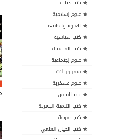
كتب دينية
علوم إسلامية
العلوم والطبيعة
كتب سياسية
كتب الفلسفة
علوم إجتماعية
سفر ورحلات
علوم عسكرية
علم النفس
كتب التنمية البشرية
كتب منوعة
كتب الخيال العلمي