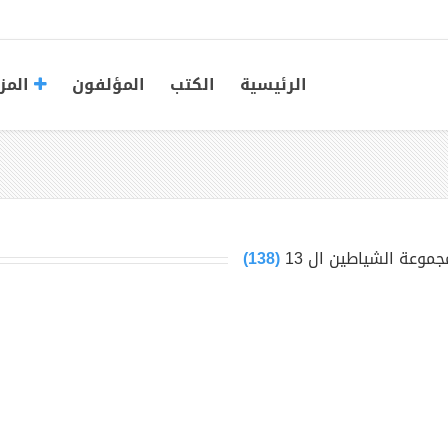
الرئيسية
الكتب
المؤلفون
المز
جموعة الشياطين ال 13
(138)