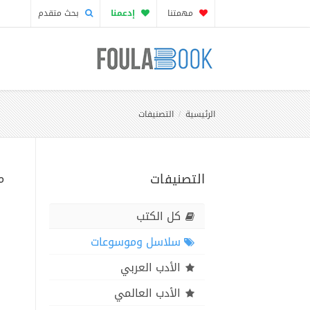
مهمتنا
إدعمنا
بحث متقدم
الرئيسية
التصنيفات
التصنيفات
م
كل الكتب
سلاسل وموسوعات
الأدب العربي
الأدب العالمي