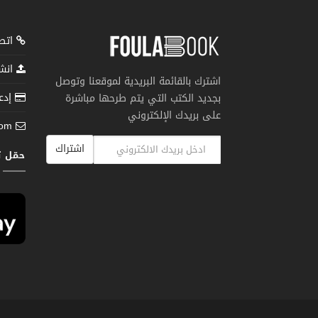
اتصل
انشر
اشترك بالقائمة البريدية لموقعنا وتوصل
إدعم
بجديد الكتب التي يتم طرحها مباشرة
على بريدك الإلكتروني
com
اشتراك
حمّل 