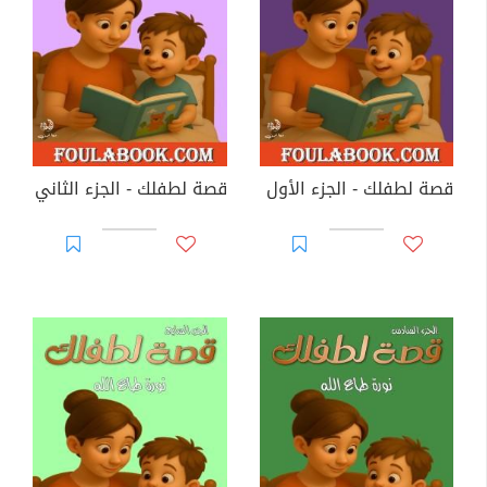
قصة لطفلك - الجزء الأول
قصة لطفلك - الجزء الثاني