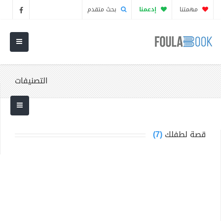
مهمتنا
إدعمنا
بحث متقدم
التصنيفات
قصة لطفلك
(7)