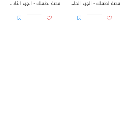
قصة لطفلك - الجزء الحادي عشر
قصة لطفلك - الجزء الثاني عشر