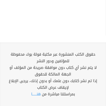
حقوق الكتب المنشورة عبر مكتبة فولة بوك محفوظة
للمؤلفين ودور النشر
لا يتم نشر أي كتاب دون موافقة صريحة من المؤلف أو
الجهة المالكة للحقوق
إذا تم نشر كتابك دون علمك أو بدون إذنك، يرجى الإبلاغ
لإيقاف عرض الكتاب
بمراسلتنا مباشرة من
هنــــــا