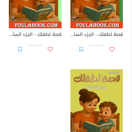
قصة لطفلك - الجزء السادس
قصة لطفلك - الجزء السابع