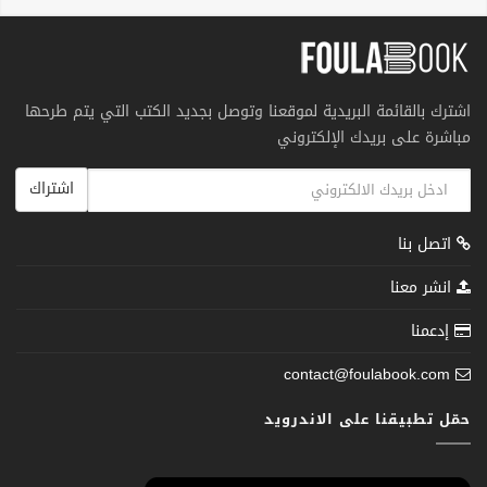
اشترك بالقائمة البريدية لموقعنا وتوصل بجديد الكتب التي يتم طرحها
مباشرة على بريدك الإلكتروني
اشتراك
اتصل بنا
انشر معنا
إدعمنا
contact@foulabook.com
حمّل تطبيقنا على الاندرويد