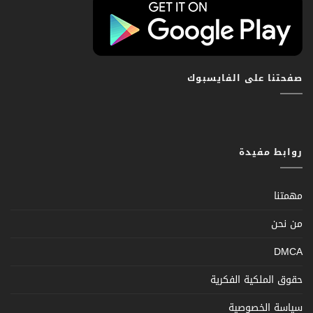
صفحتنا على الفايسبوك
روابط مفيدة
مهمتنا
من نحن
DMCA
حقوق الملكية الفكرية
سياسة الخصوصية