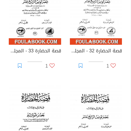
قصة الحضارة 32 - المجلد الثامن - ج2: عصر لويس الرابع عشر
قصة الحضارة 33 - المجلد الثامن - ج3: عصر لويس الرابع عشر
1
1