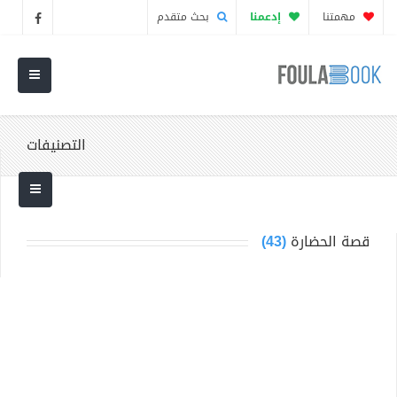
مهمتنا
إدعمنا
بحث متقدم
التصنيفات
قصة الحضارة
(43)