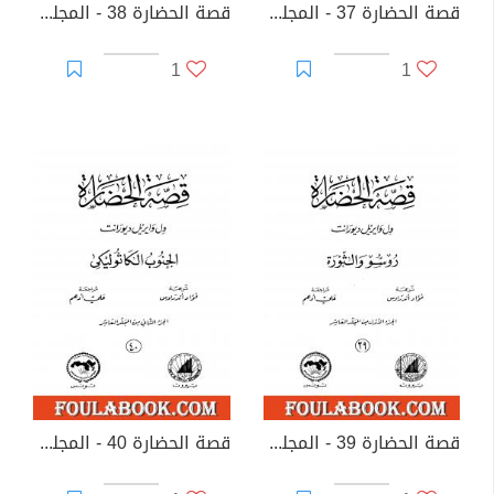
قصة الحضارة 37 - المجلد التاسع - ج3: أوروبا الوسطى
قصة الحضارة 38 - المجلد التاسع - ج4: أوروبا الوسطى
1
1
قصة الحضارة 39 - المجلد العاشر - ج1: روسو والثورة
قصة الحضارة 40 - المجلد العاشر - ج2: الجنوب الكاثوليكي