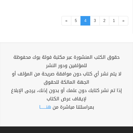
»
5
4
3
2
1
«
حقوق الكتب المنشورة عبر مكتبة فولة بوك محفوظة
للمؤلفين ودور النشر
لا يتم نشر أي كتاب دون موافقة صريحة من المؤلف أو
الجهة المالكة للحقوق
إذا تم نشر كتابك دون علمك أو بدون إذنك، يرجى الإبلاغ
لإيقاف عرض الكتاب
بمراسلتنا مباشرة من
هنــــــا