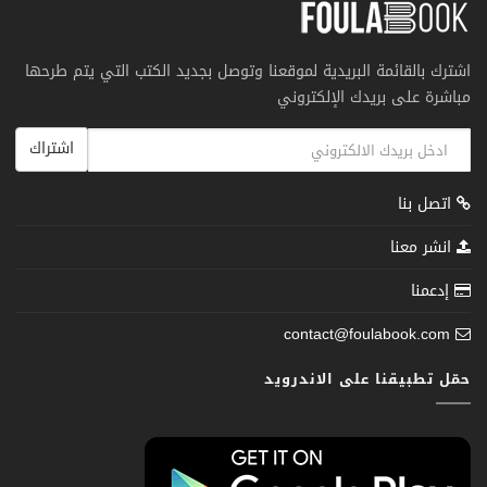
اشترك بالقائمة البريدية لموقعنا وتوصل بجديد الكتب التي يتم طرحها
مباشرة على بريدك الإلكتروني
اشتراك
اتصل بنا
انشر معنا
إدعمنا
contact@foulabook.com
حمّل تطبيقنا على الاندرويد