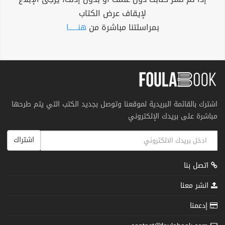
لإيقاف عرض الكتاب
بمراسلتنا مباشرة من
هنــــــا
اشترك بالقائمة البريدية لموقعنا وتوصل بجديد الكتب التي يتم طرحها
مباشرة على بريدك الإلكتروني
اشتراك
اتصل بنا
انشر معنا
إدعمنا