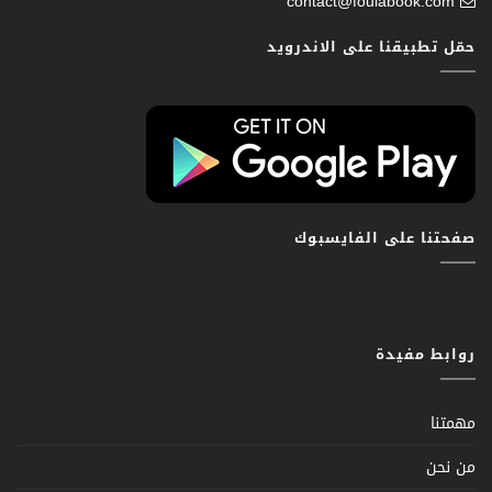
contact@foulabook.com
حمّل تطبيقنا على الاندرويد
صفحتنا على الفايسبوك
روابط مفيدة
مهمتنا
من نحن