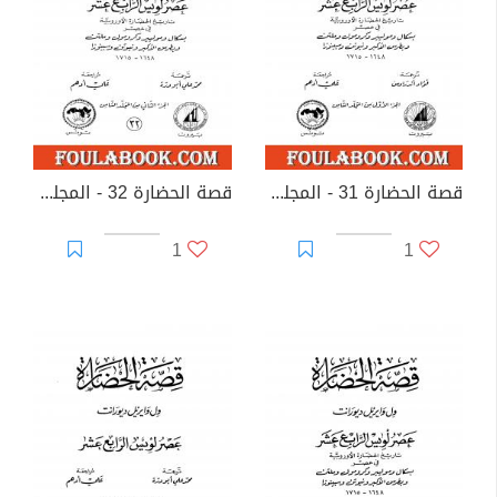
قصة الحضارة 31 - المجلد الثامن - ج1: عصر لويس الرابع عشر
قصة الحضارة 32 - المجلد الثامن - ج2: عصر لويس الرابع عشر
1
1