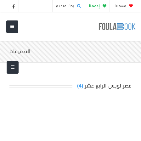
مهمتنا
إدعمنا
بحث متقدم
التصنيفات
عصر لويس الرابع عشر
(4)