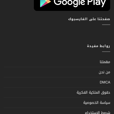
صفحتنا على الفايسبوك
روابط مفيدة
مهمتنا
من نحن
DMCA
حقوق الملكية الفكرية
سياسة الخصوصية
شروط الإستخدام