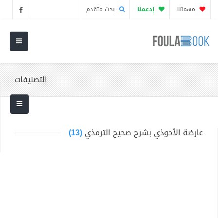
مهمتنا
إدعمنا
بحث متقدم
التصنيفات
عارضة الأحوذي بشرح صحيح الترمذي
(13)