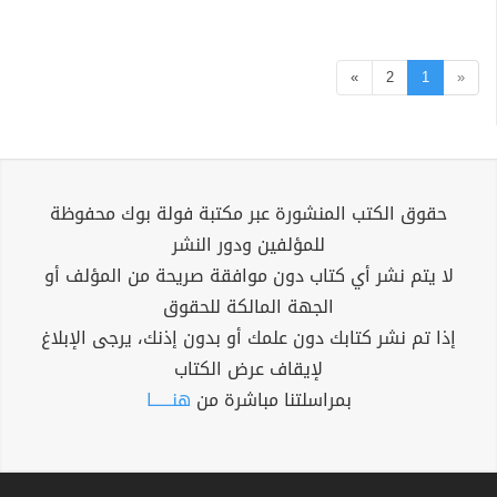
»
2
1
«
حقوق الكتب المنشورة عبر مكتبة فولة بوك محفوظة
للمؤلفين ودور النشر
لا يتم نشر أي كتاب دون موافقة صريحة من المؤلف أو
الجهة المالكة للحقوق
إذا تم نشر كتابك دون علمك أو بدون إذنك، يرجى الإبلاغ
لإيقاف عرض الكتاب
بمراسلتنا مباشرة من
هنــــــا