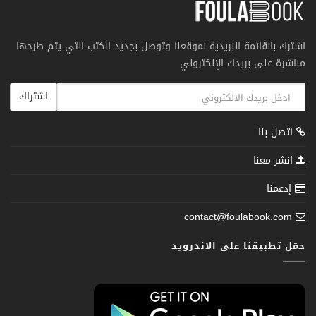
اشترك بالقائمة البريدية لموقعنا وتوصل بجديد الكتب التي يتم طرحها
مباشرة على بريدك الإلكتروني
اشتراك
اتصل بنا
انشر معنا
إدعمنا
contact@foulabook.com
حمّل تطبيقنا على الاندرويد