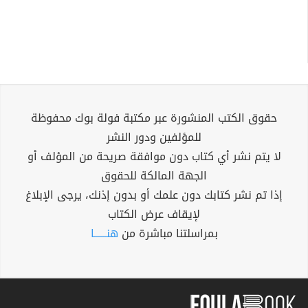
حقوق الكتب المنشورة عبر مكتبة فولة بوك محفوظة
للمؤلفين ودور النشر
لا يتم نشر أي كتاب دون موافقة صريحة من المؤلف أو
الجهة المالكة للحقوق
إذا تم نشر كتابك دون علمك أو بدون إذنك، يرجى الإبلاغ
لإيقاف عرض الكتاب
بمراسلتنا مباشرة من
هنــــــا