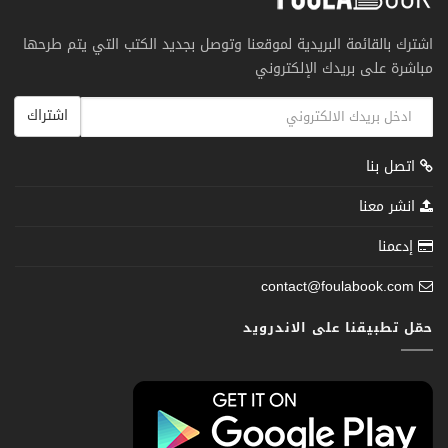
اشترك بالقائمة البريدية لموقعنا وتوصل بجديد الكتب التي يتم طرحها
مباشرة على بريدك الإلكتروني
اشتراك
اتصل بنا
انشر معنا
إدعمنا
contact@foulabook.com
حمّل تطبيقنا على الاندرويد