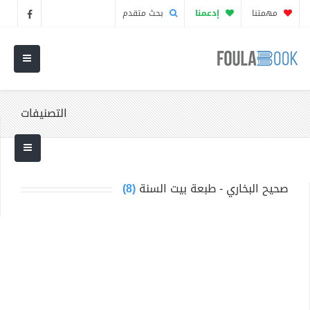
مهمتنا
إدعمنا
بحث متقدم
التصنيفات
صحيح البخاري - طبعة بيت السنة
(8)