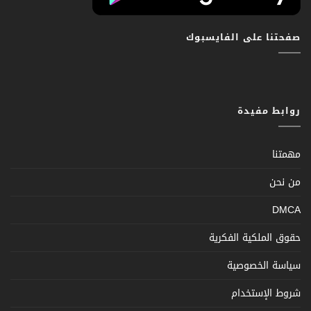
صفحتنا على الفايسبوك
روابط مفيدة
مهمتنا
من نحن
DMCA
حقوق الملكية الفكرية
سياسة الخصوصية
شروط الإستخدام