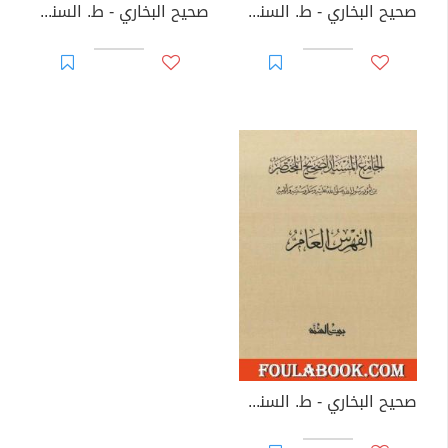
صحيح البخاري - ط. السنة - المجلد الخامس
صحيح البخاري - ط. السنة - المجلد السادس
صحيح البخاري - ط. السنة - الفهرس العام