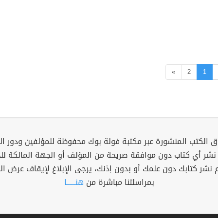
»
2
1
 الكتب المنشورة عبر مكتبة فولة بوك محفوظة للمؤلفين ودور ال
 نشر أي كتاب دون موافقة صريحة من المؤلف أو الجهة المالكة ل
م نشر كتابك دون علمك أو بدون إذنك، يرجى الإبلاغ لإيقاف عرض ال
بمراسلتنا مباشرة من
هنــــــا