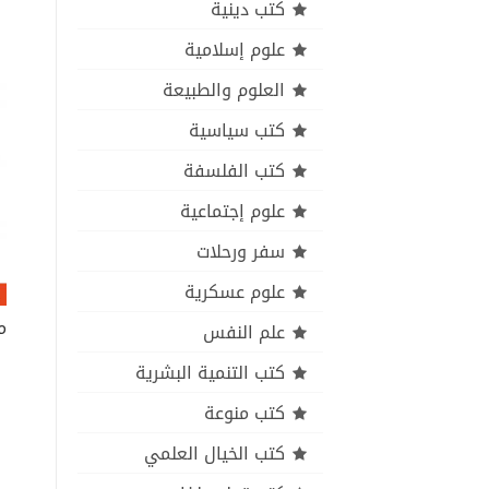
كتب دينية
علوم إسلامية
العلوم والطبيعة
كتب سياسية
كتب الفلسفة
علوم إجتماعية
سفر ورحلات
علوم عسكرية
علم النفس
كتب التنمية البشرية
كتب منوعة
كتب الخيال العلمي