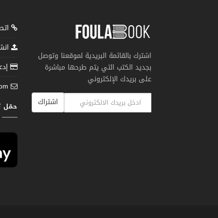
اتصل
انشر
اشترك بالقائمة البريدية لموقعنا وتوصل
إدعم
بجديد الكتب التي يتم طرحها مباشرة
على بريدك الإلكتروني
com
اشتراك
حمّل 