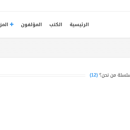
الرئيسية
الكتب
المؤلفون
المز
لسلة من نحن؟
(12)