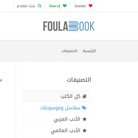
مهمتنا
إدعمنا
بحث متقدم
الرئيسية
التصنيفات
التصنيفات
س
كل الكتب
سلاسل وموسوعات
الأدب العربي
الأدب العالمي