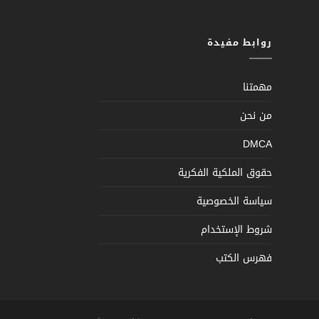
روابط مفيدة
مهمتنا
من نحن
DMCA
حقوق الملكية الفكرية
سياسة الخصوصية
شروط الإستخدام
فهرس الكتب