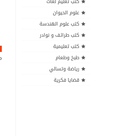
كتب تعليم لغات
علوم الحيوان
كتب علوم الهندسة
كتب طرائف و نوادر
كتب تعليمية
طبخ وطعام
رياضة وتسالي
قضايا فكرية