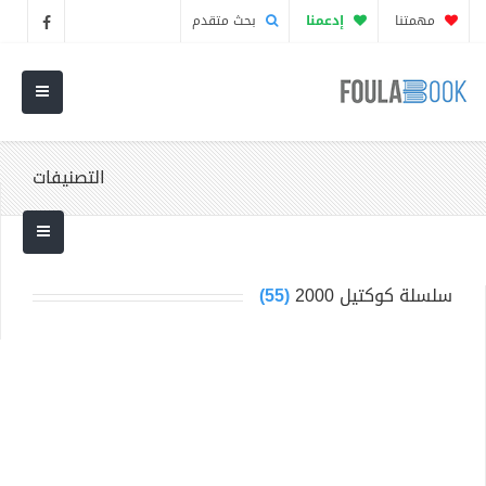
مهمتنا
إدعمنا
بحث متقدم
التصنيفات
سلسلة كوكتيل 2000
(55)