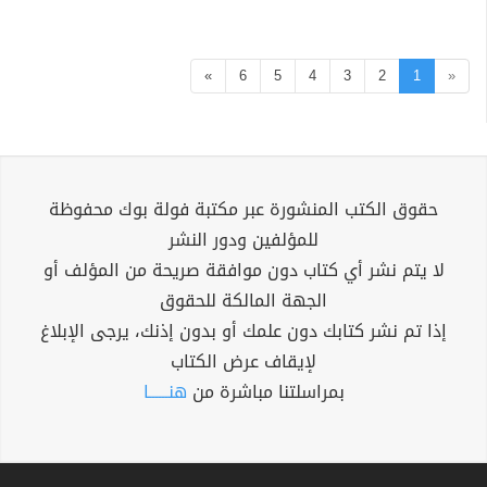
»
6
5
4
3
2
1
«
حقوق الكتب المنشورة عبر مكتبة فولة بوك محفوظة
للمؤلفين ودور النشر
لا يتم نشر أي كتاب دون موافقة صريحة من المؤلف أو
الجهة المالكة للحقوق
إذا تم نشر كتابك دون علمك أو بدون إذنك، يرجى الإبلاغ
لإيقاف عرض الكتاب
بمراسلتنا مباشرة من
هنــــــا