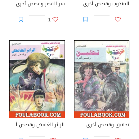
المندوب وقصص أخرى
سر القصر وقصص أخرى
1
تحقيق وقصص أخرى
الزائر الغامض وقصص أخرى