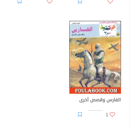
الفارس وقصص أخرى
1