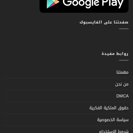
صفحتنا على الفايسبوك
روابط مفيدة
مهمتنا
من نحن
DMCA
حقوق الملكية الفكرية
سياسة الخصوصية
شروط الإستخدام