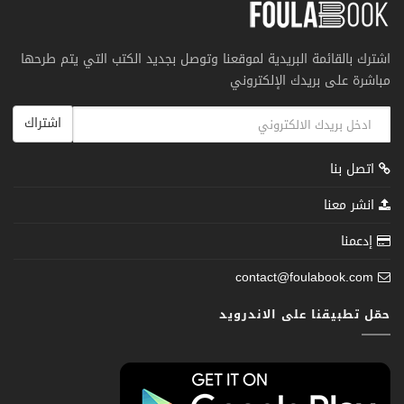
اشترك بالقائمة البريدية لموقعنا وتوصل بجديد الكتب التي يتم طرحها
مباشرة على بريدك الإلكتروني
اشتراك
اتصل بنا
انشر معنا
إدعمنا
contact@foulabook.com
حمّل تطبيقنا على الاندرويد