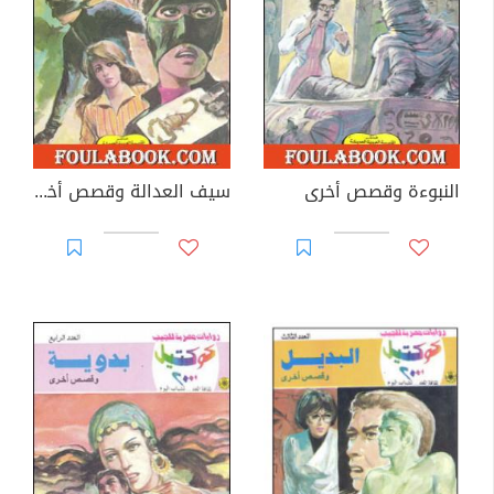
النبوءة وقصص أخرى
سيف العدالة وقصص أخرى