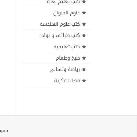
كتب تعليم لغات
علوم الحيوان
كتب علوم الهندسة
كتب طرائف و نوادر
كتب تعليمية
طبخ وطعام
رياضة وتسالي
قضايا فكرية
حقوق