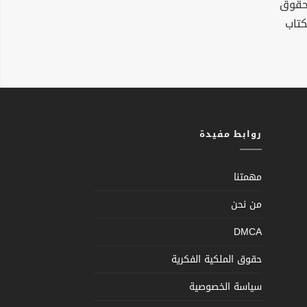
لحقوق
كتاب
روابط مفيدة
مهمتنا
من نحن
DMCA
حقوق الملكية الفكرية
سياسة الخصوصية