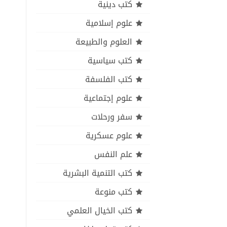
كتب دينية
علوم إسلامية
العلوم والطبيعة
كتب سياسية
كتب الفلسفة
علوم إجتماعية
سفر ورحلات
علوم عسكرية
علم النفس
كتب التنمية البشرية
كتب منوعة
كتب الخيال العلمي