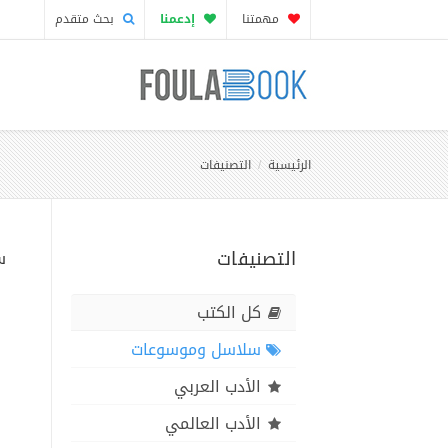
مهمتنا
إدعمنا
بحث متقدم
الرئيسية
التصنيفات
التصنيفات
س
كل الكتب
سلاسل وموسوعات
الأدب العربي
الأدب العالمي