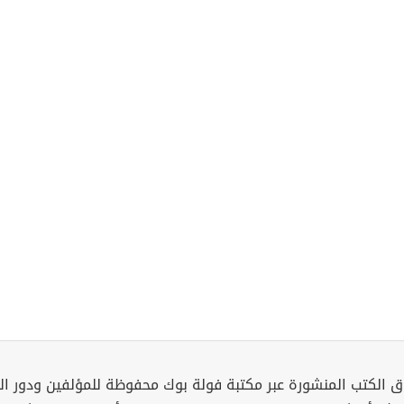
 الكتب المنشورة عبر مكتبة فولة بوك محفوظة للمؤلفين ودور ال