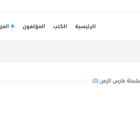
الرئيسية
الكتب
المؤلفون
المز
لسلة فارس الزمن
(3)