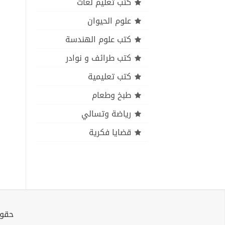
كتب تعليم لغات
علوم الحيوان
كتب علوم الهندسة
كتب طرائف و نوادر
كتب تعليمية
طبخ وطعام
رياضة وتسالي
قضايا فكرية
حقوق