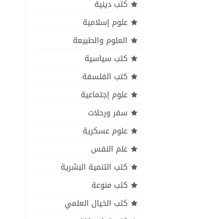
كتب دينية
علوم إسلامية
العلوم والطبيعة
كتب سياسية
كتب الفلسفة
علوم إجتماعية
سفر ورحلات
علوم عسكرية
علم النفس
كتب التنمية البشرية
كتب منوعة
كتب الخيال العلمي