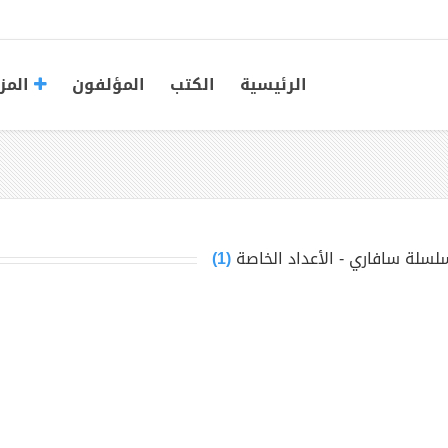
الرئيسية
الكتب
المؤلفون
المز
لسلة سافاري - الأعداد الخاصة
(1)