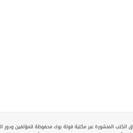
 الكتب المنشورة عبر مكتبة فولة بوك محفوظة للمؤلفين ودور ال