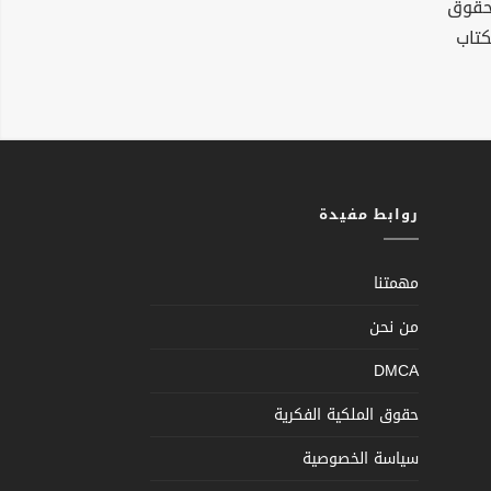
لحقوق
كتاب
روابط مفيدة
مهمتنا
من نحن
DMCA
حقوق الملكية الفكرية
سياسة الخصوصية