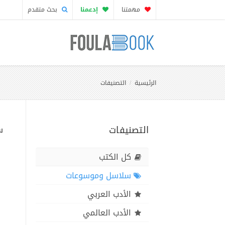
مهمتنا
إدعمنا
بحث متقدم
الرئيسية
التصنيفات
التصنيفات
س
كل الكتب
سلاسل وموسوعات
الأدب العربي
الأدب العالمي