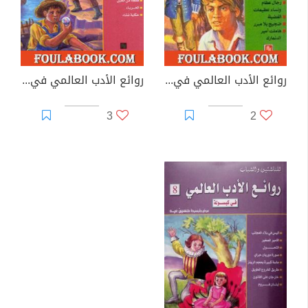
روائع الأدب العالمي في كبسولة جـ 3
روائع الأدب العالمي في كبسولة جـ 5
3
2