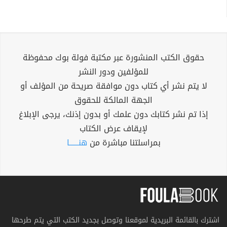
حقوق الكتب المنشورة عبر مكتبة فولة بوك محفوظة
للمؤلفين ودور النشر
لا يتم نشر أي كتاب دون موافقة صريحة من المؤلف أو
الجهة المالكة للحقوق
إذا تم نشر كتابك دون علمك أو بدون إذنك، يرجى الإبلاغ
لإيقاف عرض الكتاب
بمراسلتنا مباشرة من
هنــــــا
اشترك بالقائمة البريدية لموقعنا وتوصل بجديد الكتب التي يتم طرحها