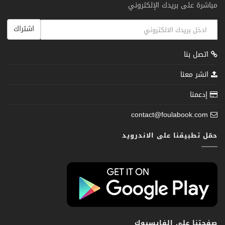
مباشرة على بريدك الإلكتروني
اشتراك
اتصل بنا
انشر معنا
إدعمنا
contact@foulabook.com
حمّل تطبيقنا على الاندرويد
صفحتنا على الفايسبوك