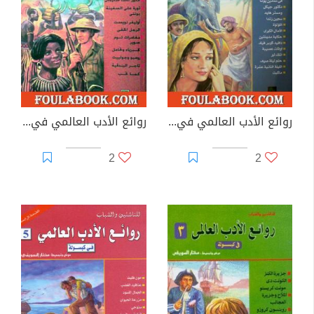
روائع الأدب العالمي في كبسولة جـ 1
روائع الأدب العالمي في كبسولة جـ 2
2
2