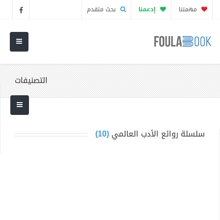
مهمتنا
إدعمنا
بحث متقدم
التصنيفات
سلسلة روائع الأدب العالمي
(10)