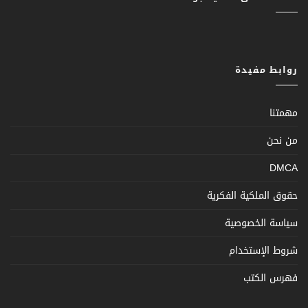
روابط مفيدة
مهمتنا
من نحن
DMCA
حقوق الملكية الفكرية
سياسة الخصوصية
شروط الإستخدام
فهرس الكتب