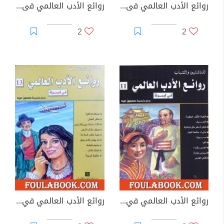
روائع الأدب العالمي فى كبسولة جـ 9
روائع الأدب العالمي فى كبسولة جـ 10
2
2
روائع الأدب العالمي في كبسولة جـ 11
روائع الأدب العالمي في كبسولة جـ 13