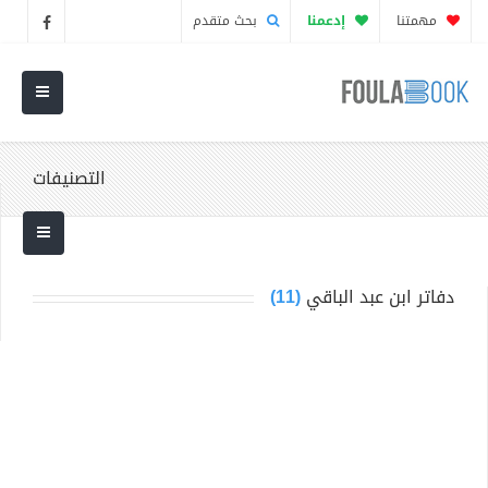
مهمتنا
إدعمنا
بحث متقدم
التصنيفات
دفاتر ابن عبد الباقي
(11)