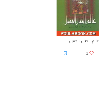
عالم الخيال الجميل
1