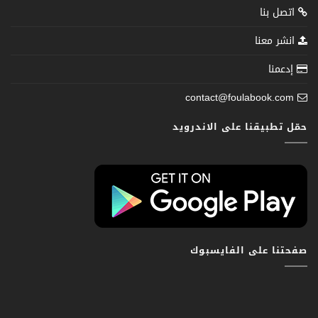
اتصل بنا
انشر معنا
إدعمنا
contact@foulabook.com
حمّل تطبيقنا على الاندرويد
صفحتنا على الفايسبوك