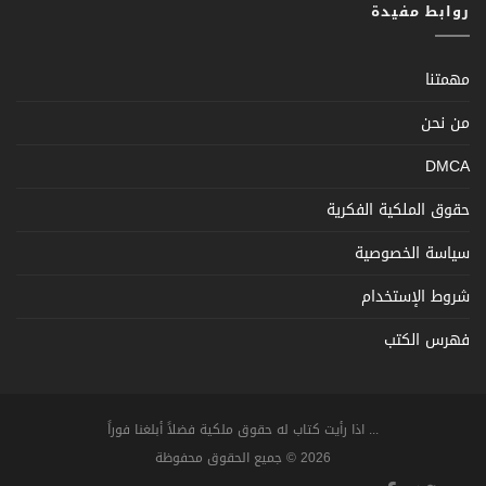
روابط مفيدة
مهمتنا
من نحن
DMCA
حقوق الملكية الفكرية
سياسة الخصوصية
شروط الإستخدام
فهرس الكتب
... اذا رأيت كتاب له حقوق ملكية فضلاً أبلغنا فوراً
2026 © جميع الحقوق محفوظة