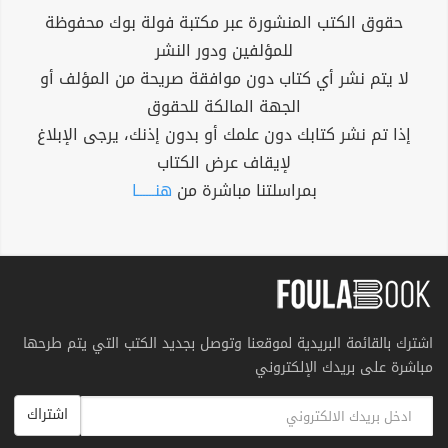
حقوق الكتب المنشورة عبر مكتبة فولة بوك محفوظة
للمؤلفين ودور النشر
لا يتم نشر أي كتاب دون موافقة صريحة من المؤلف أو
الجهة المالكة للحقوق
إذا تم نشر كتابك دون علمك أو بدون إذنك، يرجى الإبلاغ
لإيقاف عرض الكتاب
بمراسلتنا مباشرة من
هنــــــا
اشترك بالقائمة البريدية لموقعنا وتوصل بجديد الكتب التي يتم طرحها
مباشرة على بريدك الإلكتروني
اشتراك