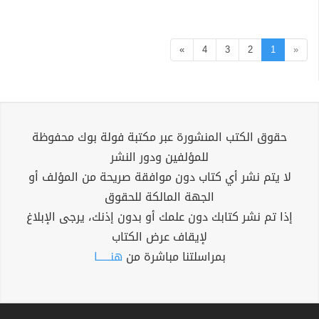
»
4
3
2
1
«
حقوق الكتب المنشورة عبر مكتبة فولة بوك محفوظة
للمؤلفين ودور النشر
لا يتم نشر أي كتاب دون موافقة صريحة من المؤلف أو
الجهة المالكة للحقوق
إذا تم نشر كتابك دون علمك أو بدون إذنك، يرجى الإبلاغ
لإيقاف عرض الكتاب
بمراسلتنا مباشرة من
هنــــــا