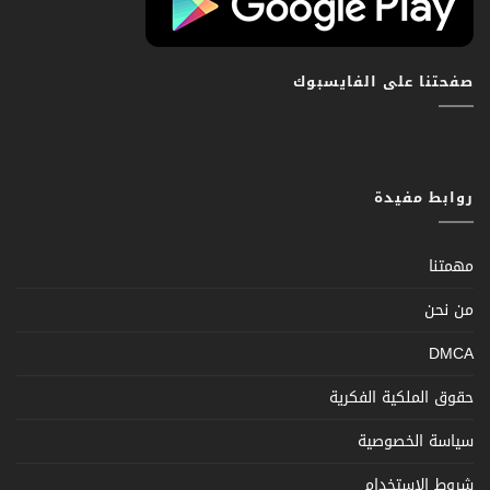
صفحتنا على الفايسبوك
روابط مفيدة
مهمتنا
من نحن
DMCA
حقوق الملكية الفكرية
سياسة الخصوصية
شروط الإستخدام