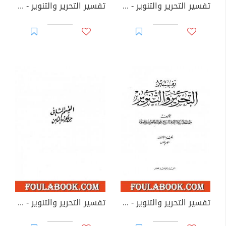
تفسير التحرير والتنوير - الجزء السادس
تفسير التحرير والتنوير - الجزء السابع
تفسير التحرير والتنوير - الجزء الثامن: القسم الأول
تفسير التحرير والتنوير - الجزء الثامن: القسم الثاني