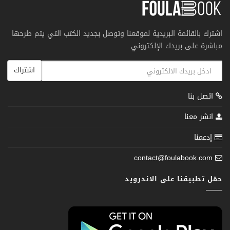
اشترك بالقائمة البريدية لموقعنا وتوصل بجديد الكتب التي يتم طرحها
مباشرة على بريدك الإلكتروني
اشتراك
اتصل بنا
انشر معنا
إدعمنا
contact@foulabook.com
حمّل تطبيقنا على الاندرويد