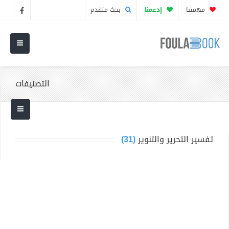
مهمتنا
إدعمنا
بحث متقدم
التصنيفات
تفسير التحرير والتنوير
(31)