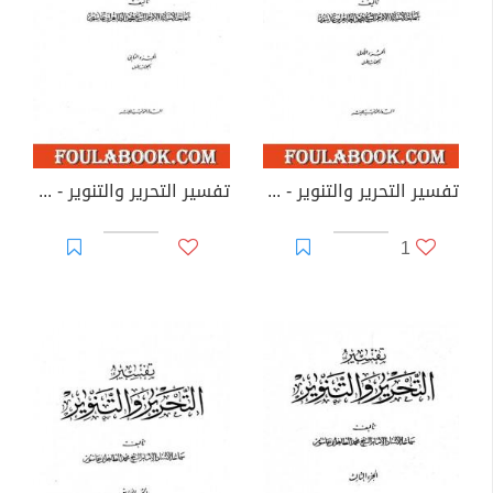
تفسير التحرير والتنوير - الجزء الأول
تفسير التحرير والتنوير - الجزء الثاني
1