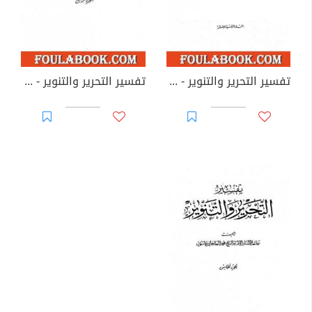
تفسير التحرير والتنوير - الجزء الثالث
تفسير التحرير والتنوير - الجزء الرابع