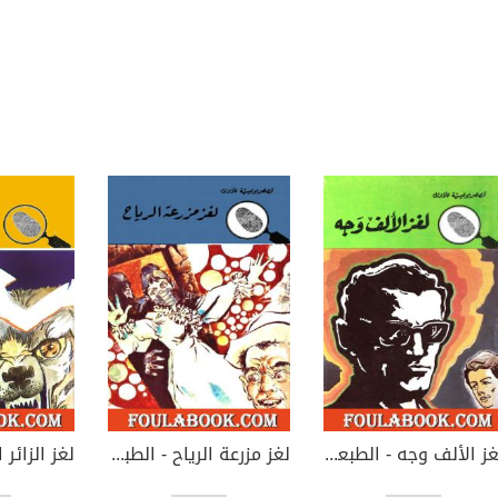
لغز الألف وجه - الطبعة الثانية
لغز مزرعة الرياح - الطبعة الثانية