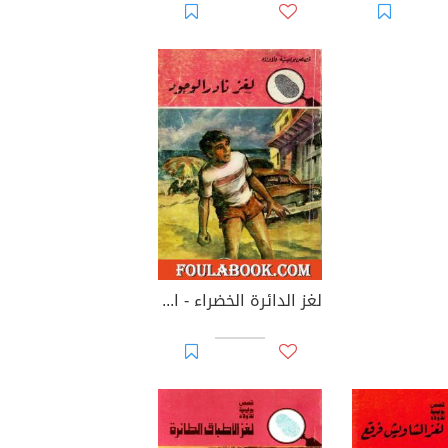
لغز الدائرة الخضراء - الطبعة الثانية