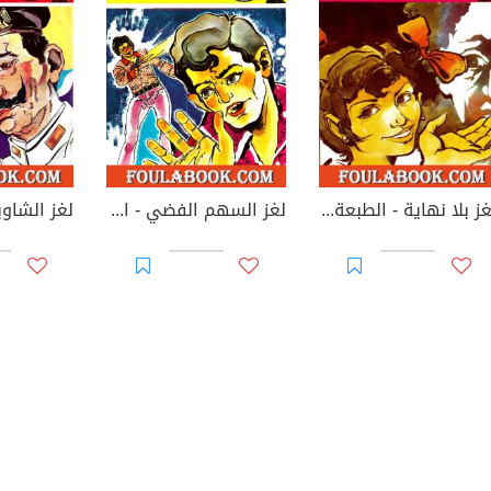
لغز بلا نهاية - الطبعة الثانية
لغز السهم الفضي - الطبعة الثانية