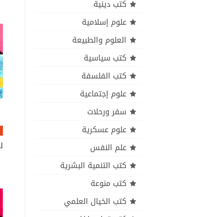
كتب دينية
علوم إسلامية
العلوم والطبيعة
كتب سياسية
كتب الفلسفة
علوم إجتماعية
سفر ورحلات
علوم عسكرية
علم النفس
كتب التنمية البشرية
كتب منوعة
كتب الخيال العلمي