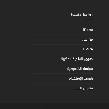
روابط مفيدة
مهمتنا
من نحن
DMCA
حقوق الملكية الفكرية
سياسة الخصوصية
شروط الإستخدام
فهرس الكتب