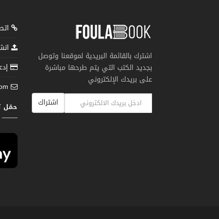
اتصل
انشر
اشترك بالقائمة البريدية لموقعنا وتوصل
إدعم
بجديد الكتب التي يتم طرحها مباشرة
على بريدك الإلكتروني
com
اشتراك
حمّل 