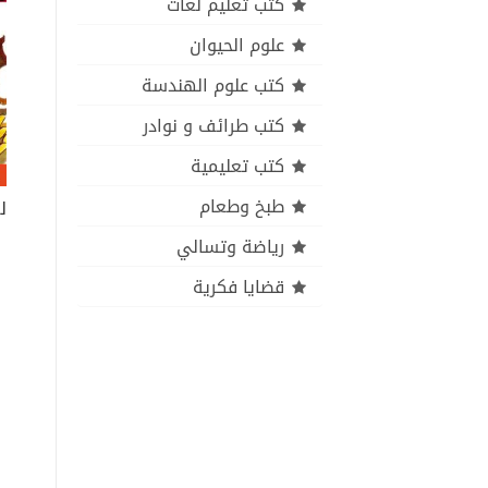
كتب تعليم لغات
علوم الحيوان
كتب علوم الهندسة
كتب طرائف و نوادر
كتب تعليمية
طبخ وطعام
رياضة وتسالي
قضايا فكرية