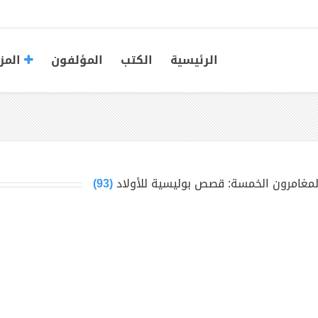
الرئيسية
الكتب
المؤلفون
المز
لمغامرون الخمسة: قصص بوليسية للأولاد
(93)