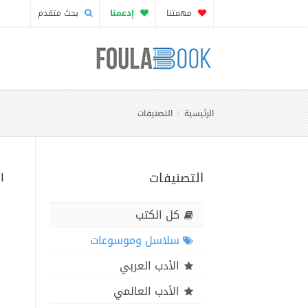
مهمتنا
إدعمنا
بحث متقدم
الرئيسية
التصنيفات
التصنيفات
ا
كل الكتب
سلاسل وموسوعات
الأدب العربي
الأدب العالمي