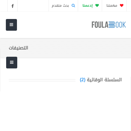
مهمتنا
إدعمنا
بحث متقدم
التصنيفات
السلسلة الوقائية
(2)