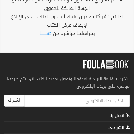
الجهة المالكة للحقوق
إذا تم نشر كتابك دون علمك أو بدون إذنك، يرجى الإبلاغ
لإيقاف عرض الكتاب
بمراسلتنا مباشرة من
هنــــــا
اشترك بالقائمة البريدية لموقعنا وتوصل بجديد الكتب التي يتم طرحها
مباشرة على بريدك الإلكتروني
اشتراك
اتصل بنا
انشر معنا