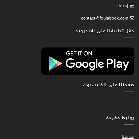
إدعمنا
contact@foulabook.com
حمّل تطبيقنا على الاندرويد
صفحتنا على الفايسبوك
روابط مفيدة
مهمتنا