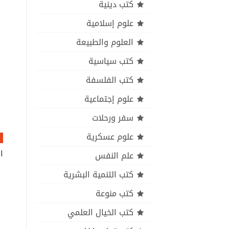
كتب دينية
علوم إسلامية
العلوم والطبيعة
كتب سياسية
كتب الفلسفة
علوم إجتماعية
سفر ورحلات
علوم عسكرية
علم النفس
كتب التنمية البشرية
كتب منوعة
كتب الخيال العلمي