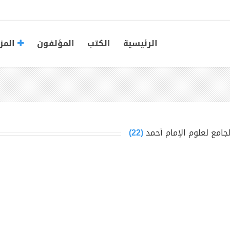
الرئيسية
الكتب
المؤلفون
المز
لجامع لعلوم الإمام أحمد
(22)