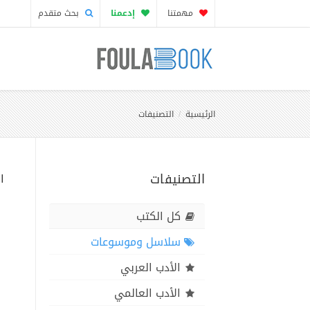
مهمتنا
إدعمنا
بحث متقدم
الرئيسية
التصنيفات
التصنيفات
ا
كل الكتب
سلاسل وموسوعات
الأدب العربي
الأدب العالمي