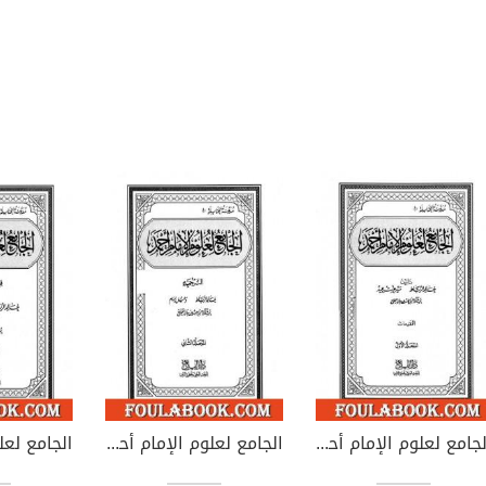
الجامع لعلوم الإمام أحمد - المجلد الأول: المقدمات
الجامع لعلوم الإمام أحمد - المجلد الثاني: الترجمة