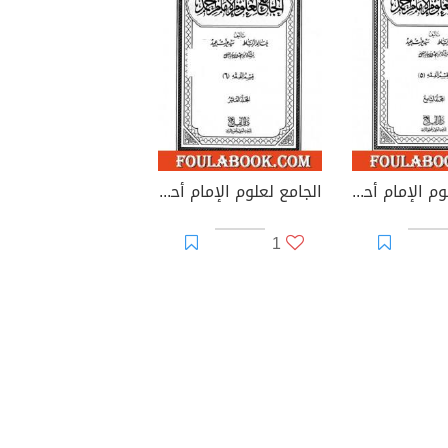
الجامع لعلوم الإمام أحمد - المجلد التاسع: الفقه 5
الجامع لعلوم الإمام أحمد - المجلد العاشر: الفقه 6
1