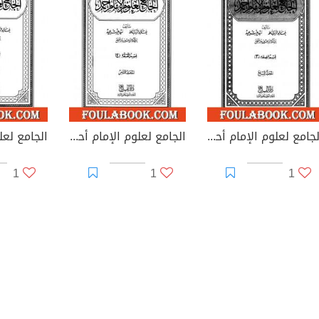
الجامع لعلوم الإمام أحمد - المجلد السابع: الفقه 3
الجامع لعلوم الإمام أحمد - المجلد الثامن: الفقه 4
1
1
1