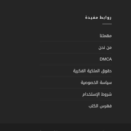
روابط مفيدة
مهمتنا
من نحن
DMCA
حقوق الملكية الفكرية
سياسة الخصوصية
شروط الإستخدام
فهرس الكتب