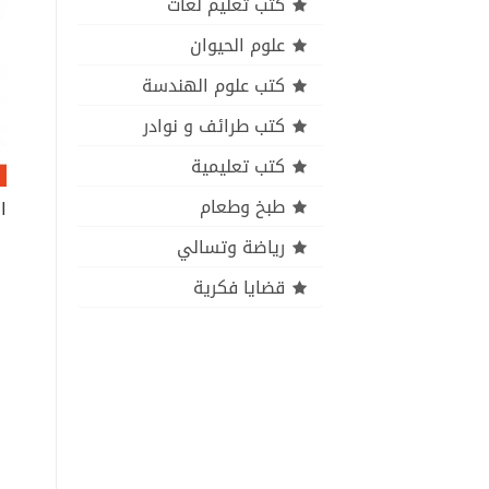
كتب تعليم لغات
علوم الحيوان
كتب علوم الهندسة
كتب طرائف و نوادر
كتب تعليمية
طبخ وطعام
رياضة وتسالي
قضايا فكرية