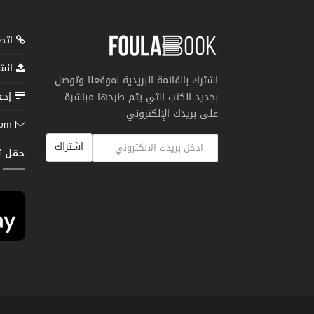
اتصل
انشر
اشترك بالقائمة البريدية لموقعنا وتوصل
إدعم
بجديد الكتب التي يتم طرحها مباشرة
على بريدك الإلكتروني
com
اشتراك
حمّل 